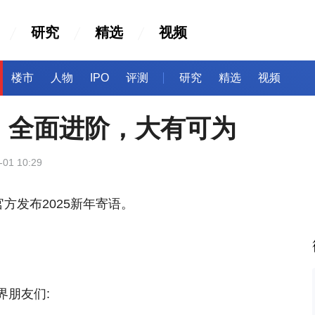
研究
精选
视频
楼市
人物
IPO
评测
研究
精选
视频
：全面进阶，大有可为
-01 10:29
方发布2025新年寄语。
界朋友们: