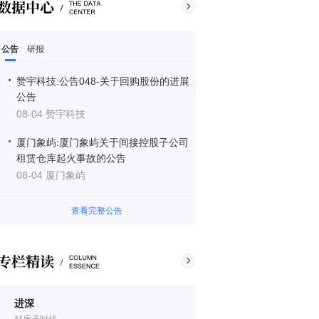
公告
研报
赞宇科技:公告048-关于回购股份的进展
公告
08-04 赞宇科技
厦门象屿:厦门象屿关于间接控股子公司
租赁仓库起火事故的公告
08-04 厦门象屿
查看完整公告
进深