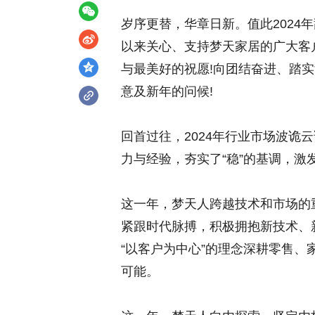
岁序更替，华章日新。值此2024
以来关心、支持梦天家居的广大客
与最美好的祝愿!向团结奋进、踏
意及新年的问候!
回首过往，2024年行业市场波诡
力与经验，夯实了“稳”的基调，激发
这一年，梦天人跨越技术和市场的
紧跟时代脉搏，积极拥抱新技术、
“以客户为中心”的理念深耕零售
可能。