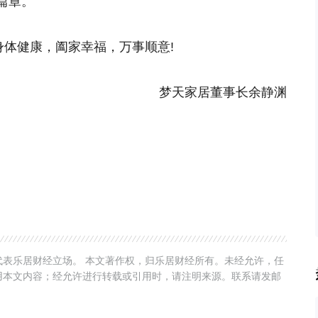
篇章。
身体健康，阖家幸福，万事顺意!
梦天家居董事长余静渊
表乐居财经立场。 本文著作权，归乐居财经所有。未经允许，任
用本文内容；经允许进行转载或引用时，请注明来源。联系请发邮