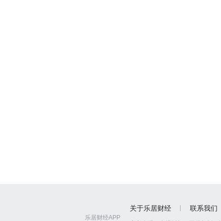
关于乐居财经
联系我们
乐居财经APP