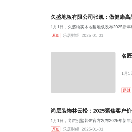
久盛地板有限公司张凯：做健康高
1月1日，久盛纯实木地暖地板发布2025新
乐居财经
2025-01-01
原创
名匠
1月
原创
尚层装饰林云松：2025聚焦客户价
1月1日，尚层别墅装饰官方发布2025年新
乐居财经
2025-01-01
原创