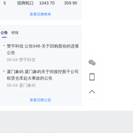
5
招商蛇口
1043.70
359.90
查看完整榜单
公告
研报
赞宇科技:公告048-关于回购股份的进展
公告
08-04 赞宇科技
厦门象屿:厦门象屿关于间接控股子公司
租赁仓库起火事故的公告
08-04 厦门象屿
查看完整公告