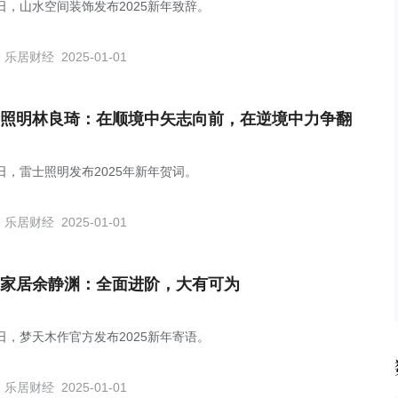
1日，山水空间装饰发布2025新年致辞。
乐居财经
2025-01-01
照明林良琦：在顺境中矢志向前，在逆境中力争翻
1日，雷士照明发布2025年新年贺词。
乐居财经
2025-01-01
家居余静渊：全面进阶，大有可为
1日，梦天木作官方发布2025新年寄语。
乐居财经
2025-01-01