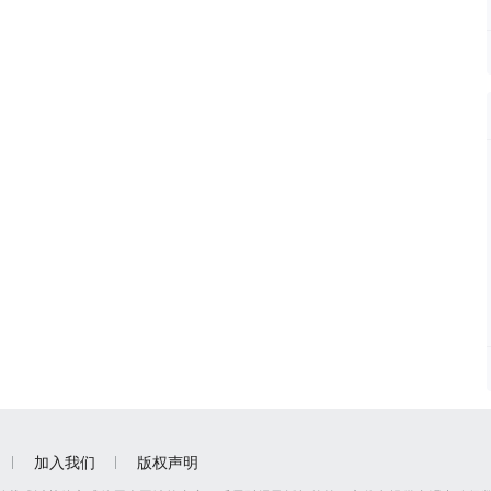
加入我们
版权声明