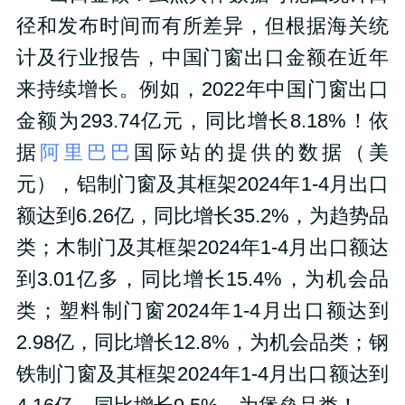
径和发布时间而有所差异，但根据海关统
计及行业报告，中国门窗出口金额在近年
来持续增长。例如，2022年中国门窗出口
金额为293.74亿元，同比增长8.18%！
依
据
阿里巴巴
国际站的提供的数据（美
元），铝制门窗及其框架
2024年1-4月
出口
额达到6.26亿，同比增长35.2%，为趋势品
类；木制门及其框架
2024年1-4月出口额达
到3.01亿多，同比增长15.4%，为机会品
类；塑料制门窗
2024年1-4月出口额达到
2.98亿，同比增长12.8%，为机会品类；钢
铁制门窗及其框架
2024年1-4月出口额达到