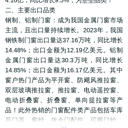
4.16亿，同比增长9.5%，为堡垒品类！
二、主要出口品类
钢制、铝制门窗：
成为我国金属门窗市场
主流，且出口量持续增长。2023年，我国
钢铁制门窗出口量达37.16万吨，同比增长
14.48%；出口金额为12.19亿美元。铝制
金属门窗出口量达30.3万吨，同比增长
14.85%；出口金额为16.17亿美元。
其中
窗户热门产品为平开窗、防飓风推拉窗、
双层玻璃推拉窗、推拉窗、电动遥控窗、
电动折叠窗、折叠窗、单向提拉窗等产
品！此外热销的门窗配件类产品包括车库
开门器、窗纱、故仓门配件、可视门铃、