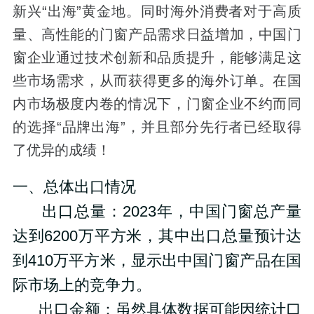
新兴“出海”黄金地。同时
海外消费者对于高质
量、高性能的门窗产品需求日益增加，中国门
窗企业通过技术创新和品质提升，能够满足这
些市场需求，从而获得更多的海外订单。在国
内市场极度内卷的情况下，门窗企业不约而同
的选择“品牌出海”，并且部分先行者已经取得
了优异的成绩！
一、总体出口情况
出口总量：
2023年，中国门窗总产量
达到6200万平方米，其中出口总量预计达
到410万平方米，显示出中国门窗产品在国
际市场上的竞争力。
出口金额：
虽然具体数据可能因统计口