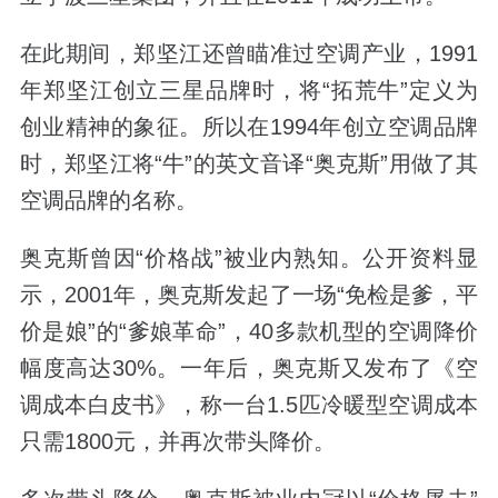
在此期间，郑坚江还曾瞄准过空调产业，1991
年郑坚江创立三星品牌时，将“拓荒牛”定义为
创业精神的象征。所以在1994年创立空调品牌
时，郑坚江将“牛”的英文音译“奥克斯”用做了其
空调品牌的名称。
奥克斯曾因“价格战”被业内熟知。公开资料显
示，2001年，奥克斯发起了一场“免检是爹，平
价是娘”的“爹娘革命”，40多款机型的空调降价
幅度高达30%。一年后，奥克斯又发布了《空
调成本白皮书》，称一台1.5匹冷暖型空调成本
只需1800元，并再次带头降价。