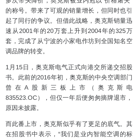
多次带头降价，奥克斯被业内冠以“价格屠夫”
的称号。带来了可观的销量增长，但同时也引
起了同行的争议。但借此战略，奥克斯销量迅
速从2001年的20万套上升到2004年的325万
套，完成了从宁波的小家电作坊到全国知名空
调品牌的转变。
1月15日，奥克斯电气正式向港交所递交招股
书。此前的2016年初，奥克斯的中央空调部门
曾在A股新三板上市（奥克斯电
835523.OC），但仅一年后便匆匆摘牌退市，
原因未披露。
而此番上市，奥克斯似乎有了更足的底气。其
在招股书中表示，“我们是业内智能空调的标