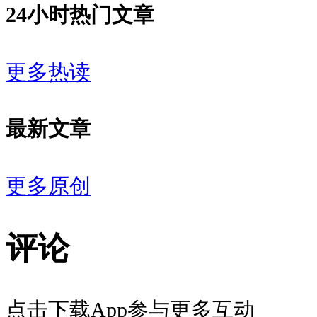
24小时热门文章
更多热读
最新文章
更多原创
评论
点击下载App参与更多互动