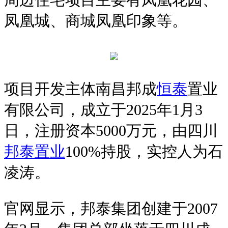
凤凰城、商城凤凰印象等。
项目开发主体南昌邦成
恒泰
置业
有限公司，成立于2025年1月3
日，注册资本5000万元，由四川
邦泰置业
100%持股，实控人为石
凌涛。
官网显示，邦泰集团创建于2007