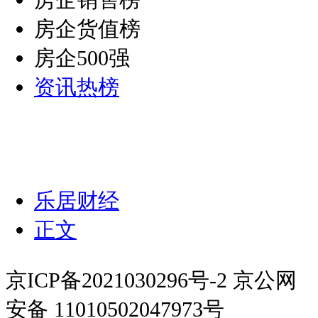
房企货值榜
房企500强
资讯热榜
乐居财经
正文
京ICP备2021030296号-2 京公网
安备 11010502047973号