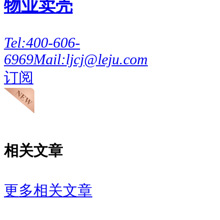
物业卖壳
Tel:
400-606-
6969
Mail:
ljcj@leju.com
订阅
相关文章
更多相关文章