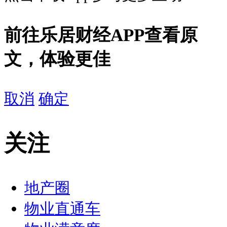
前往乐居财经APP查看原
文，体验更佳
取消
确定
关注
地产圈
物业直通车