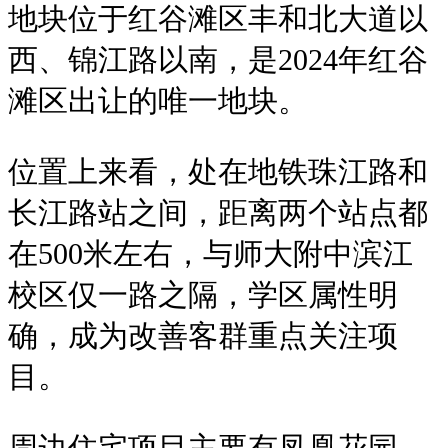
地块位于红谷滩区丰和北大道以
西、锦江路以南，是2024年红谷
滩区出让的唯一地块。
位置上来看，处在地铁珠江路和
长江路站之间，距离两个站点都
在500米左右，与师大附中滨江
校区仅一路之隔，学区属性明
确，成为改善客群重点关注项
目。
周边住宅项目主要有凤凰花园、