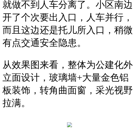
就做不到人车分离了。小区南边
开了个次要出入口，人车并行，
而且这边还是托儿所入口，稍微
有点交通安全隐患。
从效果图来看，整体为公建化外
立面设计，玻璃墙+大量金色铝
板装饰，
转角曲面窗
，采光视野
拉满。