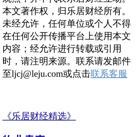
本文著作权，归乐居财经所有。
未经允许，任何单位或个人不得
在任何公开传播平台上使用本文
内容；经允许进行转载或引用
时，请注明来源。联系请发邮件
至ljcj@leju.com或点击
联系客服
《乐居财经精选》