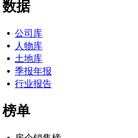
数据
公司库
人物库
土地库
季报年报
行业报告
榜单
房企销售榜