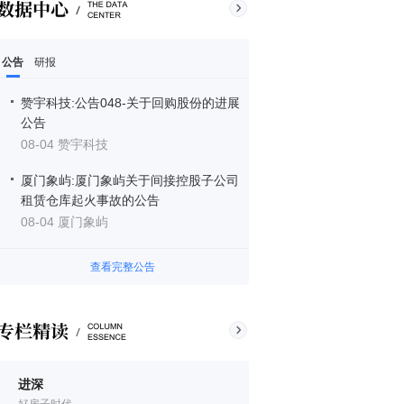
公告
研报
赞宇科技:公告048-关于回购股份的进展
公告
08-04 赞宇科技
厦门象屿:厦门象屿关于间接控股子公司
租赁仓库起火事故的公告
08-04 厦门象屿
查看完整公告
进深