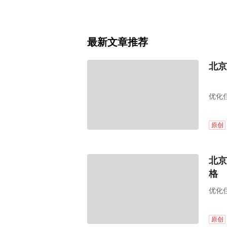
最新文章推荐
北京
优化
原创
北京
格
优化
原创