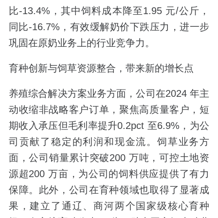
比-13.4%，其中饲料成本降至1.95 元/公斤，
同比-16.7%，有效缓解奶价下跌压力，进一步
巩固在原奶业务上的行业竞争力。
育种创新与饲草资源整合，带来新的增长点
养殖综合解决方案业务方面，公司在2024 年主
动收缩非战略客户订单，聚焦高质量客户，短
期收入承压但毛利率提升0.2pct 至6.9%，为公
司贡献了稳定的利润和现金流。饲草业务方
面，公司销量累计突破200 万吨，可控土地资
源超200 万亩，为公司的饲料供应提供了有力
保障。此外，公司在育种领域也取得了显著成
果，建立了通辽、商河两个国家级核心育种