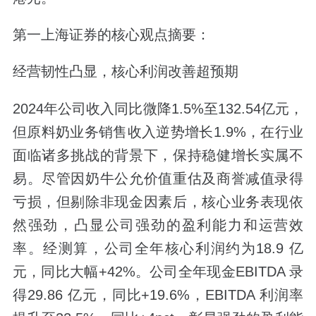
第一上海证券的核心观点摘要：
经营韧性凸显，核心利润改善超预期
2024年公司收入同比微降1.5%至132.54亿元，
但原料奶业务销售收入逆势增长1.9%，在行业
面临诸多挑战的背景下，保持稳健增长实属不
易。尽管因奶牛公允价值重估及商誉减值录得
亏损，但剔除非现金因素后，核心业务表现依
然强劲，凸显公司强劲的盈利能力和运营效
率。经测算，公司全年核心利润约为18.9 亿
元，同比大幅+42%。公司全年现金EBITDA 录
得29.86 亿元，同比+19.6%，EBITDA 利润率