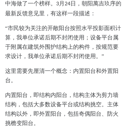
中海做了一个榜样。
月
日，朝阳萬吉玖序的
3
24
最新反馈意见里，有这样一段描述：
“市民较为关注的开敞阳台按照水平投影面积计
算，我单位承诺后期不封闭使用；设备平台属
于附属在建筑外围护结构上的构件，按规范要
求设计，我单位承诺后期不封闭使用。”
这里需要先厘清一个概念：
内置阳台和外置阳
台
。
内置阳台，即结构内阳台，结构主体为剪力墙
结构，包括大多数设备平台或结构挑空。主体
结构以外，即外置阳台，包括奇偶阳台、防火
挑檐变阳台。