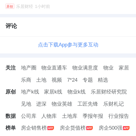
但严格意义上讲，这种做法存在争议。
26%
乐居财经
1小时前
原创
按照民用建筑通用规范
中规定：
GB55031-2022
评论
当阳台封闭时，应按其外围护结构外表面所围
空间的水平投影面积计算。在这条规则下，
如
点击下载App参与更多互动
果是封闭阳台，应按全面积计算。
一个敏感而现实的问题来了
——在未来交付
关注
地产圈
物业直通车
物业满意度
物业
家居
时，带阳台的新盘，到底阳台会不会封？或许
乐商
土地
视频
7*24
专题
精选
马上就会有答案了。
原创
地产k线
家居k线
物业k线
乐居财经研究院
楼市下行，北京一些区域的楼盘规划审批的尺
见地
进深
物业英雄
工匠先锋
乐财札记
度放宽，地产商用送阳台、露台，已经见怪不
数据
公司库
人物库
土地库
季报年报
行业报告
怪。此举目的是为了让地产商的房子好卖一
榜单
房企销售榜
房企货值榜
房企500强
点，进而拉动土地市场，而购房者也得到了实