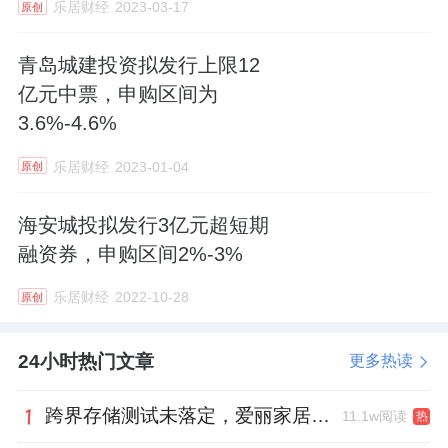
乐居财经
2023-03-17
原创
青岛城建投资拟发行上限12
与建筑面积的比例已经明显超过规定，去掉公
亿元中票，申购区间为
摊后的套内面积更不用说了。
3.6%-4.6%
按照82%产权得房率计算，111平户型套内面
乐居财经
2023-01-04
原创
积约92平米，阳台面积占到了19.6%。
海安城投拟发行3亿元超短期
有的开发商认
真对待群众的每一条反馈意见，
融资券，申购区间2%-3%
但也有开发商在封阳台上打起了太极。例如，
乐居财经
2022-10-28
原创
越秀星耀未来，反馈意见中，群众要求越秀公
开承诺并在预售合同中明确阳台和设备平台不
24小时热门文章
更多热读
封闭。
跨界存储测试未落定，爱丽家居复牌前自揭多重风险
11.1w阅读
热
越秀方不仅没正面回应，反而打起了太极。
“我