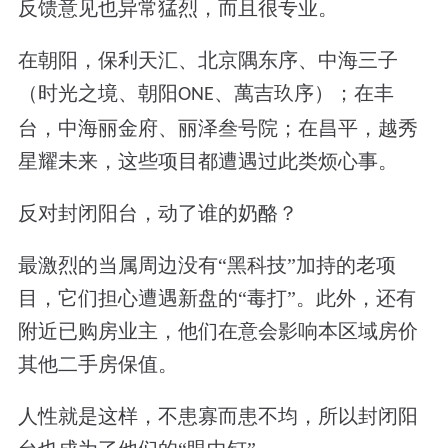
反馈意见也异常猛烈，而且很专业。
在朝阳，保利天汇、北京隅东序、中海三子
（时光之境、朝阳
、萬吉玖序）；在丰
ONE
台，中海丽金府、丽泽叁号院；在昌平，越秀
星耀未来，这些项目都遭遇过此类烦心事。
反对封闭阳台，动了谁的奶酪？
最激烈的当属周边没有
“黑科技”加持的老项
目，它们
担心遭遇新盘的“毒打”
。此外，还有
附近已购房业主，他们在意会
影响本区域房价
其他二手房保值
。
人性就是这样，不患寡而患不均，所以封闭阳