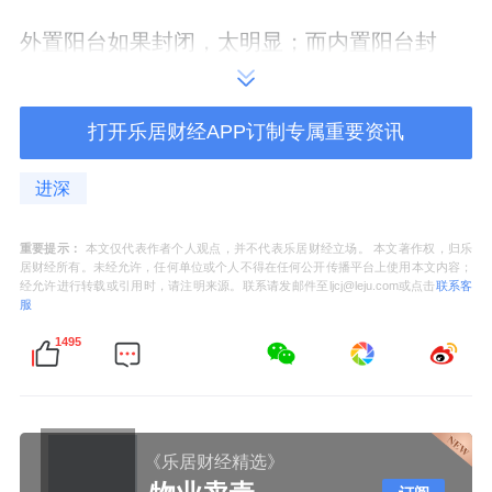
外置阳台如果封闭，太明显；而内置阳台封
闭，则可以很隐蔽。
打开乐居财经APP订制专属重要资讯
在丰台，中海的两个新项目
——丽金府和丽泽
叁号院，也均承诺，
将在后期申报规划许可手
进深
续时提供开敞阳台及设备平台在施工过程中不
做封闭的承诺，并在后续房屋销售合同中注明
重要提示：
本文仅代表作者个人观点，并不代表乐居财经立场。 本文著作权，归乐
居财经所有。未经允许，任何单位或个人不得在任何公开传播平台上使用本文内容；
为开敞阳台且不封闭。
经允许进行转载或引用时，请注明来源。联系请发邮件至ljcj@leju.com或点击
联系客
服
其中，丽泽叁号院还强调，
“每户阳台建筑面积
1495
不超过住宅套内建筑面积的
。”
10%
这是北京
月“好房子”最新阳台标准，它给阳台
2
《乐居财经精选》
赠送尺度做出了明确的量化，
“按需设置封闭或