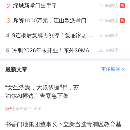
公司承诺交付前将严格按照规划审批方案建设
绿城新掌门出手了
10.9w阅读
热
及验收，依法合规进行销售宣传。”
斥资1000万元，江山欧派掌门人吴水根加码创投基金
10.5w阅读
热
它在回复上格外谨慎，
“交付前我公司将严格按
4
9连板后复牌再涨停！爱丽家居市盈率318倍，跨界收购案尚未落地
照规划审批方案建设施工，验收时与审批方案
10.5w阅读
相一致。
项目交付后，阳台归小业主自行使
5
冲刺2026年末开业！东外39MALL全球招商启幕，重构东直门商圈格局
10.4w阅读
用。
”
最新文章
更多原创
这句话的潜台词是，后期业主阳台封闭不封
闭，与我开发商没有半毛钱关系。
“女生洗澡，大叔帮搓背”，苏
但是，
如果阳台不能封闭，就等于部分空间失
泊尔AI擦边广告紧急下架
去了功能
。而且
开敞阳台，不如封闭阳台实
乐居财经
刚刚
原创
用
，比较鸡肋，尤其是北京冬季漫长、沙尘
大。
书香门地集团董事长卜立新当选青浦区教育基