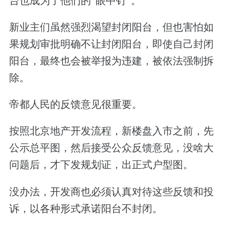
台也成为了他们的
“眼中钉”。
新业主们虽然强烈渴望封闭阳台，但也害怕如
果规划审批明确不让封闭阳台，
即使自己封闭
阳台，最终也会被举报为违建，被依法强制拆
除
。
帝都人民的反馈意见很重要。
按照北京地产开发流程，新楼盘入市之前，先
公示总平图，然后接受公众反馈意见，没啥大
问题后，才下发规划证，出正式户型图。
没办法，开发商也必须认真对待这些反馈和投
诉，以各种形式承诺阳台不封闭。