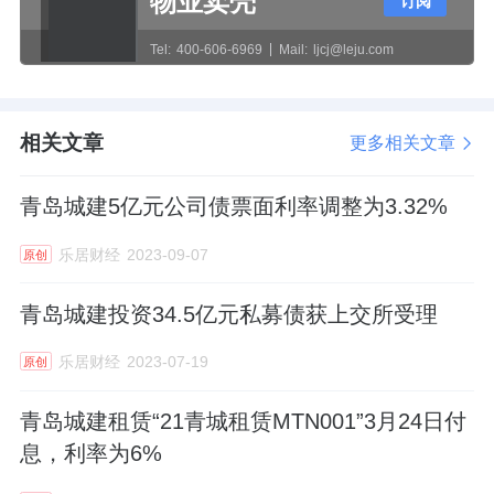
物业卖壳
订阅
开敞阳台。每户阳台水平投影面积不大于套内
建筑面积的
，进深不大于
米。”
Tel:
400-606-6969
Mail:
ljcj@leju.com
10%
1.8
很显然，虽然有关部门鼓励阳台，但不意味着
相关文章
更多相关文章
让阳台
“肆意生长”。
在新规下，通州新盘
城建
国誉颂的阳台赠送尺
青岛城建5亿元公司债票面利率调整为3.32%
度，就明显超标了
。
平户型的开敞阳台有
105
乐居财经
2023-09-07
原创
㎡，约为套内面积的
。
14.04
17%
青岛城建投资34.5亿元私募债获上交所受理
再如，丰台的建发观宸111平起步户型，阳台面
乐居财经
2023-07-19
原创
积18平米；165平户型，阳台面积超过27平米。
青岛城建租赁“21青城租赁MTN001”3月24日付
阳台面积与建筑面积的比例分别为：18%、
息，利率为6%
16%。