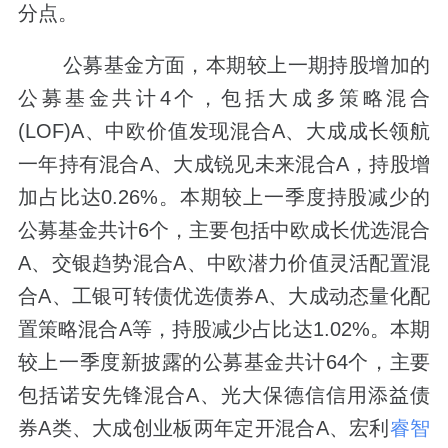
分点。
公募基金方面，本期较上一期持股增加的
公募基金共计4个，包括大成多策略混合
(LOF)A、中欧价值发现混合A、大成成长领航
一年持有混合A、大成锐见未来混合A，持股增
加占比达0.26%。本期较上一季度持股减少的
公募基金共计6个，主要包括中欧成长优选混合
A、交银趋势混合A、中欧潜力价值灵活配置混
合A、工银可转债优选债券A、大成动态量化配
置策略混合A等，持股减少占比达1.02%。本期
较上一季度新披露的公募基金共计64个，主要
包括诺安先锋混合A、光大保德信信用添益债
券A类、大成创业板两年定开混合A、宏利
睿智