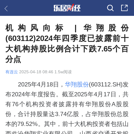
机构风向标 | 华翔股份
(603112)2024年四季度已披露前十
大机构持股比例合计下跌7.65个百
分点
有连云
2025-04-18 08:46 1.5w阅读
2025年4月18日，
华翔股份
(603112.SH)发
布2024年年度报告。截至2025年4月17日，共
有76个机构投资者披露持有华翔股份A股股
份，合计持股量达3.74亿股，占华翔股份总股
本的79.52%。其中，前十大机构投资者包括山
西临汾华翔实业有限公司、山西省交通开发投