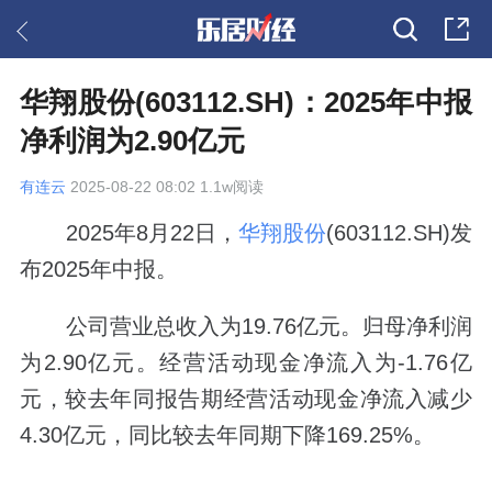
华翔股份(603112.SH)：2025年中报
净利润为2.90亿元
有连云
2025-08-22 08:02 1.1w阅读
2025年8月22日，
华翔股份
(603112.SH)发
布2025年中报。
公司营业总收入为19.76亿元。归母净利润
为2.90亿元。经营活动现金净流入为-1.76亿
元，较去年同报告期经营活动现金净流入减少
4.30亿元，同比较去年同期下降169.25%。