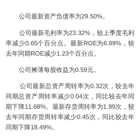
公司最新资产负债率为29.50%。
公司最新毛利率为23.32%，较上季度毛利
率减少0.65个百分点。最新ROE为6.89%，较
去年同期ROE减少1.23个百分点。
公司摊薄每股收益为0.59元。
公司最新总资产周转率为0.32次，较去年
同期总资产周转率减少0.04次，同比较去年同
期下降11.68%。最新存货周转率为1.99次，较
去年同期存货周转率减少0.45次，同比较去年
同期下降18.49%。