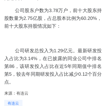
公司股东户数为3.78万户，前十大股东持
股数量为2.75亿股，占总股本比例为60.20%，
前十大股东持股情况如下：
公司研发总投入为1.29亿元。最新研发投
入占比为3.14%，在已披露的同业公司中排名
第86，该研发投入占比在近5年同期值中排名
第5，较去年同期研发投入占比减少0.12个百分
点。
来源：有连云
有连云