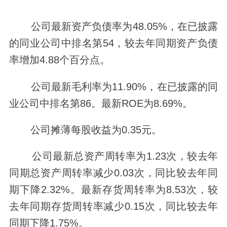
公司最新资产负债率为48.05%，在已披露
的同业公司中排名第54，较去年同期资产负债
率增加4.88个百分点。
公司最新毛利率为11.90%，在已披露的同
业公司中排名第86。最新ROE为8.69%。
公司摊薄每股收益为0.35元。
公司最新总资产周转率为1.23次，较去年
同期总资产周转率减少0.03次，同比较去年同
期下降2.32%。最新存货周转率为8.53次，较
去年同期存货周转率减少0.15次，同比较去年
同期下降1.75%。