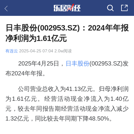
日丰股份(002953.SZ)：2024年年报
净利润为1.61亿元
有连云
2025-04-25 07:04 2.0w阅读
2025年4月25日，
日丰股份
(002953.SZ)发
布2024年年报。
公司营业总收入为41.13亿元。归母净利润
为1.61亿元。经营活动现金净流入为1.40亿
元，较去年同报告期经营活动现金净流入减少
1.32亿元，同比较去年同期下降48.50%。