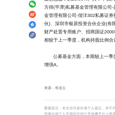
方得(平潭)私募基金管理有限公司
金管理有限公司-偕沣302私募证
伙)、深圳市银原投资合伙企业(有
财产处置专用账户、招商国证2000
相较于上一季度，机构持股比例合计
公募基金方面，本期较上一季度新
增强A。
来源：有连云
重要提示：本文仅代表作者个人观点，并不代
何单位或个人不得在任何公开传播平台上使