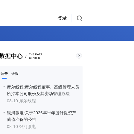
登录
公告
研报
摩尔线程:摩尔线程董事、高级管理人员
所持本公司股份及其变动管理办法
08-10 摩尔线程
银河微电:关于2026年半年度计提资产
减值准备的公告
08-10 银河微电