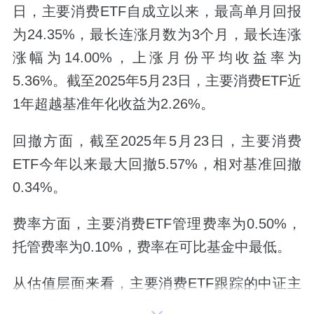
日，主要消费ETF自成立以来，最高单月回报
为24.35%，最长连涨月数为3个月，最长连涨
涨幅为14.00%，上涨月份平均收益率为
5.36%。截至2025年5月23日，主要消费ETF近
1年超越基准年化收益为2.26%。
回撤方面，截至2025年5月23日，主要消费
ETF今年以来最大回撤5.57%，相对基准回撤
0.34%。
费率方面，主要消费ETF管理费率为0.50%，
托管费率为0.10%，费率在可比基金中最低。
从估值层面来看，主要消费ETF跟踪的中证主
要消费指数最新市盈率（PE-TTM）仅19.9