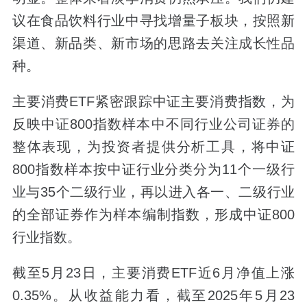
议在食品饮料行业中寻找增量子板块，按照新
渠道、新品类、新市场的思路去关注成长性品
种。
主要消费ETF紧密跟踪中证主要消费指数，为
反映中证800指数样本中不同行业公司证券的
整体表现，为投资者提供分析工具，将中证
800指数样本按中证行业分类分为11个一级行
业与35个二级行业，再以进入各一、二级行业
的全部证券作为样本编制指数，形成中证800
行业指数。
截至5月23日，主要消费ETF近6月净值上涨
0.35%。从收益能力看，截至2025年5月23