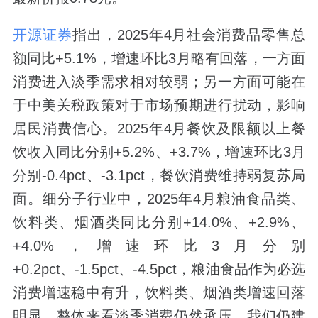
开源证券
指出，2025年4月社会消费品零售总
额同比+5.1%，增速环比3月略有回落，一方面
消费进入淡季需求相对较弱；另一方面可能在
于中美关税政策对于市场预期进行扰动，影响
居民消费信心。2025年4月餐饮及限额以上餐
饮收入同比分别+5.2%、+3.7%，增速环比3月
分别-0.4pct、-3.1pct，餐饮消费维持弱复苏局
面。细分子行业中，2025年4月粮油食品类、
饮料类、烟酒类同比分别+14.0%、+2.9%、
+4.0%，增速环比3月分别
+0.2pct、-1.5pct、-4.5pct，粮油食品作为必选
消费增速稳中有升，饮料类、烟酒类增速回落
明显。整体来看淡季消费仍然承压。我们仍建