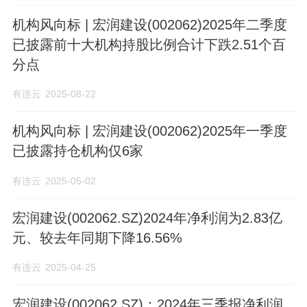
机构风向标 | 宏润建设(002062)2025年二季度
已披露前十大机构持股比例合计下跌2.51个百
分点
有连云
2025-08-22
机构风向标 | 宏润建设(002062)2025年一季度
已披露持仓机构仅6家
有连云
2025-05-02
宏润建设(002062.SZ)2024年净利润为2.83亿
元、较去年同期下降16.56%
有连云
2025-04-25
宏润建设(002062.SZ)：2024年三季报净利润