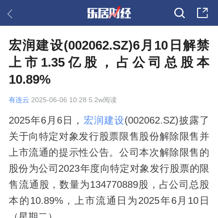
宏润建设(002062.SZ)6月10日解禁
上市1.35亿股，占公司总股本
10.89%
有连云
2025-06-06 10:28 5.2w阅读
2025年6月6日，
宏润建设
(002062.SZ)披露了
关于向特定对象发行股票限售股份解除限售并
上市流通的提示性公告。公司本次解除限售的
股份为公司2023年度向特定对象发行股票的限
售流通股，数量为134770889股，占公司总股
本的10.89%，上市流通日为2025年6月10日
（星期二）。