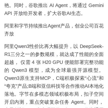
艳。同时，谷歌推出 AI Agent，将通过 Gemini
API 开放给开发者，扩大谷歌AI生态。
阿里和字节持续推出Agent产品，创业公司百花
齐放
阿里Qwen3性价比再大幅提升，以 DeepSeek-
R1三分之一的参数规模，就达成了性能的全面
超越， 仅需 4 张 H20 GPU 便能部署完整功能
的 Qwen3 模型，成为全球最强开源模型。
Qwen3原生支持MCP，C端积极探索“心流”和
“夸克”产品;B端和亚信科技等合作推动AI本地化
落地。字节在多模态领域积极布局，扣子空间
开启内测，重点突破复杂任务 Agent。同时，