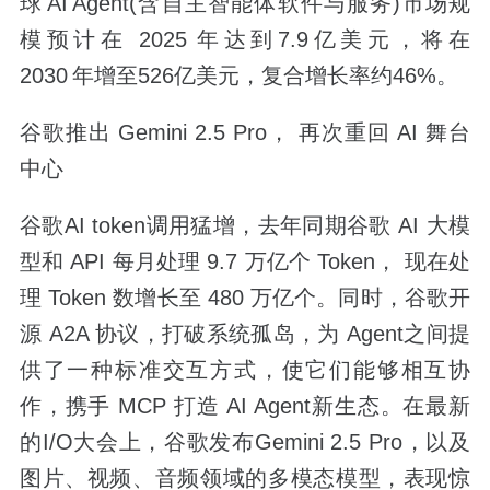
球 AI Agent(含自主智能体软件与服务)市场规
模预计在 2025 年达到7.9亿美元，将在
2030 年增至526亿美元，复合增长率约46%。
谷歌推出 Gemini 2.5 Pro， 再次重回 AI 舞台
中心
谷歌AI token调用猛增，去年同期谷歌 AI 大模
型和 API 每月处理 9.7 万亿个 Token， 现在处
理 Token 数增长至 480 万亿个。同时，谷歌开
源 A2A 协议，打破系统孤岛，为 Agent之间提
供了一种标准交互方式，使它们能够相互协
作，携手 MCP 打造 AI Agent新生态。在最新
的I/O大会上，谷歌发布Gemini 2.5 Pro，以及
图片、视频、音频领域的多模态模型，表现惊