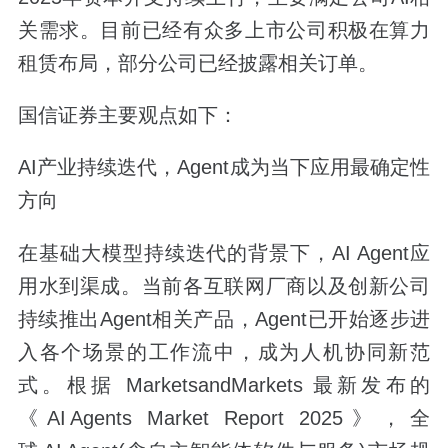
关需求。目前已经有众多上市公司积极在算力
租赁布局，部分公司已经披露相关订单。
国信证券主要观点如下：
AI产业持续迭代，Agent成为当下应用最确定性
方向
在基础大模型持续迭代的背景下，AI Agent应
用水到渠成。当前各互联网厂商以及创新公司
持续推出Agent相关产品，Agent已开始逐步进
入各个场景的工作流中，成为人机协同新范
式。根据 MarketsandMarkets 最新发布的
《AI Agents Market Report 2025》，全