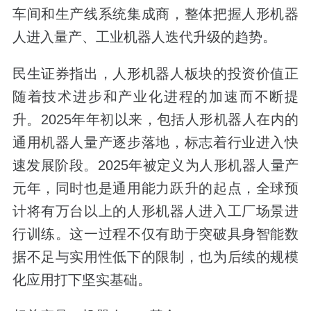
车间和生产线系统集成商，整体把握人形机器
人进入量产、工业机器人迭代升级的趋势。
民生证券指出，人形机器人板块的投资价值正
随着技术进步和产业化进程的加速而不断提
升。2025年年初以来，包括人形机器人在内的
通用机器人量产逐步落地，标志着行业进入快
速发展阶段。2025年被定义为人形机器人量产
元年，同时也是通用能力跃升的起点，全球预
计将有万台以上的人形机器人进入工厂场景进
行训练。这一过程不仅有助于突破具身智能数
据不足与实用性低下的限制，也为后续的规模
化应用打下坚实基础。