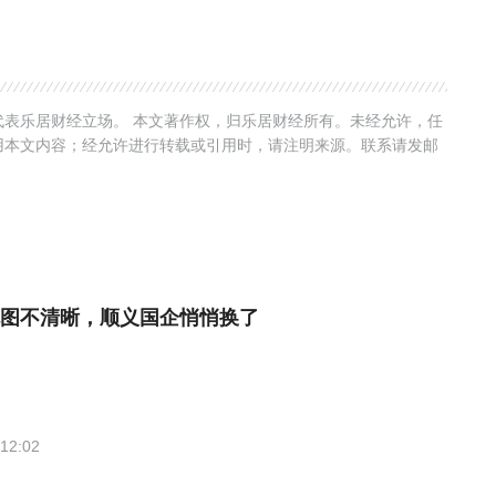
表乐居财经立场。 本文著作权，归乐居财经所有。未经允许，任
用本文内容；经允许进行转载或引用时，请注明来源。联系请发邮
图不清晰，顺义国企悄悄换了
12:02