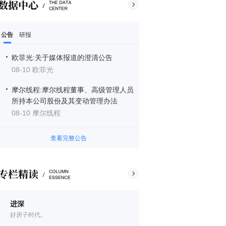
公告
研报
欧菲光:关于媒体报道的澄清公告
08-10 欧菲光
摩尔线程:摩尔线程董事、高级管理人员
所持本公司股份及其变动管理办法
08-10 摩尔线程
查看完整公告
进深
好房子时代。