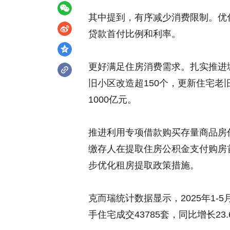
其中提到，有序减少消费限制。优
贷款首付比例和利率。
更好满足住房消费需求。扎实推进城
旧小区改造超150个，更新住宅老
1000亿元。
推进利用专项借款购买存量商品房
缴存人在提取住房公积金支付购房
步优化租房提取政策措施。
克而瑞统计数据显示，2025年1-5
手住宅成交43785套，同比增长23.