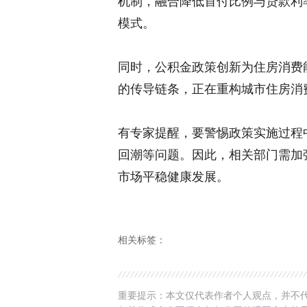
机制，融合降低首付比例与贷款利率
模式。
同时，公积金政策创新为住房消费
的传导链条，正在重构城市住房消
有专家提醒，要警惕政策实施过程
回潮等问题。因此，相关部门需加
市场平稳健康发展。
相关标签：
重要提示：本文仅代表作者个人观点，并不代