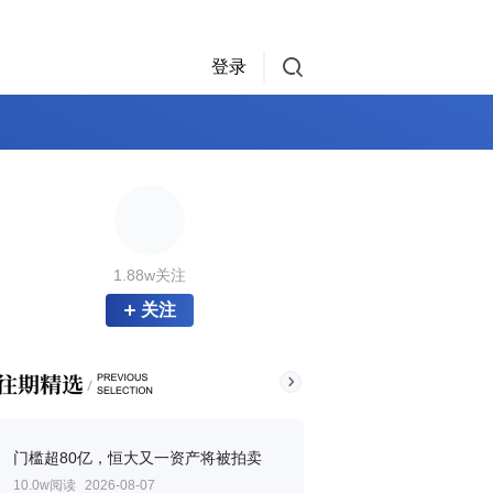
登录
1.88w关注
关注
门槛超80亿，恒大又一资产将被拍卖
10.0w阅读
2026-08-07