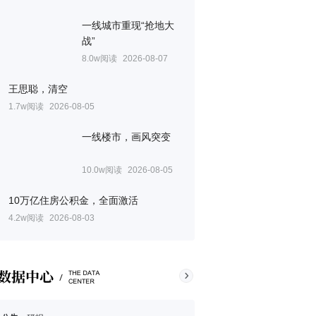
一线城市重现“抢地大
战”
8.0w阅读
2026-08-07
王思聪，清空
1.7w阅读
2026-08-05
一线楼市，画风突变
10.0w阅读
2026-08-05
10万亿住房公积金，全面激活
4.2w阅读
2026-08-03