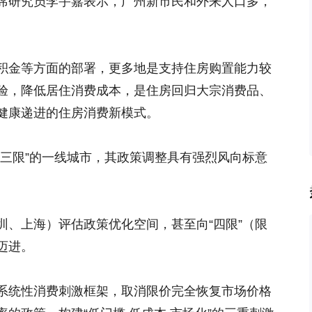
席研究员李宇嘉表示，广州新市民和外来人口多，
积金等方面的部署，更多地是支持住房购置能力较
验，降低居住消费成本，是住房回归大宗消费品、
健康递进的住房消费新模式。
“三限”的一线城市，其政策调整具有强烈风向标意
圳、上海）评估政策优化空间，甚至向“四限”（限
迈进。
系统性消费刺激框架，取消限价完全恢复市场价格