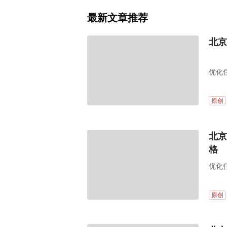
最新文章推荐
北京
优化
原创
北京
格
优化
原创