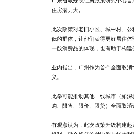
广东省城规院住房政策研究中心首
住房潜力大。
此次政策对老旧小区、城中村、公
低的群体，让他们获得更好居住体
一般消费品的体现，也有助于构建
业内指出，广州作为首个全面取消
义。
此举可能推动其他一线城市（如深
购、限售、限价、限贷）全面取消
有观点认为，此次政策升级构建起