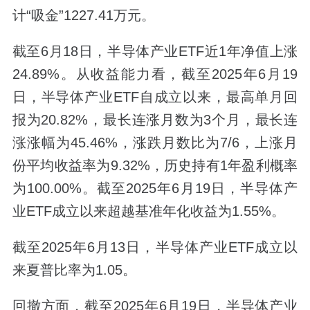
计“吸金”1227.41万元。
截至6月18日，半导体产业ETF近1年净值上涨
24.89%。从收益能力看，截至2025年6月19
日，半导体产业ETF自成立以来，最高单月回
报为20.82%，最长连涨月数为3个月，最长连
涨涨幅为45.46%，涨跌月数比为7/6，上涨月
份平均收益率为9.32%，历史持有1年盈利概率
为100.00%。截至2025年6月19日，半导体产
业ETF成立以来超越基准年化收益为1.55%。
截至2025年6月13日，半导体产业ETF成立以
来夏普比率为1.05。
回撤方面，截至2025年6月19日，半导体产业