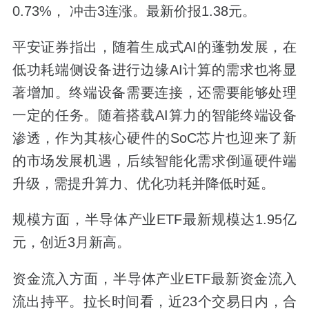
0.73%， 冲击3连涨。最新价报1.38元。
平安证券指出，随着生成式AI的蓬勃发展，在
低功耗端侧设备进行边缘AI计算的需求也将显
著增加。终端设备需要连接，还需要能够处理
一定的任务。随着搭载AI算力的智能终端设备
渗透，作为其核心硬件的SoC芯片也迎来了新
的市场发展机遇，后续智能化需求倒逼硬件端
升级，需提升算力、优化功耗并降低时延。
规模方面，半导体产业ETF最新规模达1.95亿
元，创近3月新高。
资金流入方面，半导体产业ETF最新资金流入
流出持平。拉长时间看，近23个交易日内，合