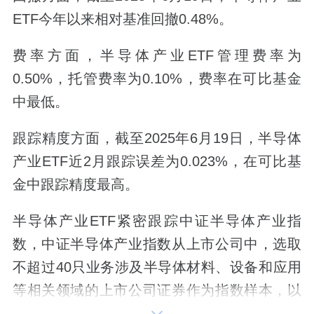
ETF今年以来相对基准回撤0.48%。
费率方面，半导体产业ETF管理费率为
0.50%，托管费率为0.10%，费率在可比基金
中最低。
跟踪精度方面，截至2025年6月19日，半导体
产业ETF近2月跟踪误差为0.023%，在可比基
金中跟踪精度最高。
半导体产业ETF紧密跟踪中证半导体产业指
数，中证半导体产业指数从上市公司中，选取
不超过40只业务涉及半导体材料、设备和应用
等相关领域的上市公司证券作为指数样本，以
反映半导体核心产业上市公司证券的整体表