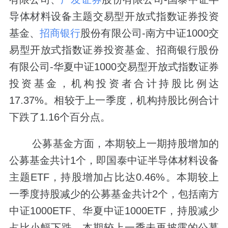
导体材料设备主题交易型开放式指数证券投资
基金、
招商银行
股份有限公司-南方中证1000交
易型开放式指数证券投资基金、招商银行股份
有限公司-华夏中证1000交易型开放式指数证券
投资基金，机构投资者合计持股比例达
17.37%。相较于上一季度，机构持股比例合计
下跌了1.16个百分点。
公募基金方面，本期较上一期持股增加的
公募基金共计1个，即国泰中证半导体材料设备
主题ETF，持股增加占比达0.46%。本期较上
一季度持股减少的公募基金共计2个，包括南方
中证1000ETF、华夏中证1000ETF，持股减少
占比小幅下跌。本期较上一季未再披露的公募