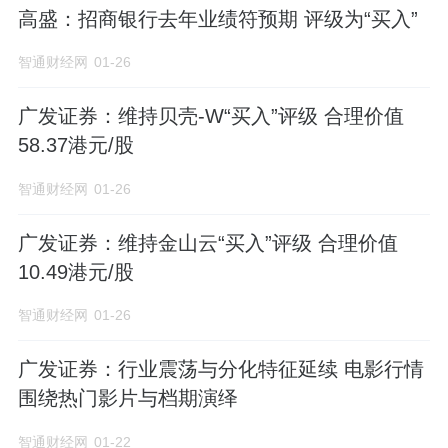
高盛：招商银行去年业绩符预期 评级为“买入”
智通财经网
01-26
广发证券：维持贝壳-W“买入”评级 合理价值
58.37港元/股
智通财经网
01-26
广发证券：维持金山云“买入”评级 合理价值
10.49港元/股
智通财经网
01-26
广发证券：行业震荡与分化特征延续 电影行情
围绕热门影片与档期演绎
智通财经网
01-22