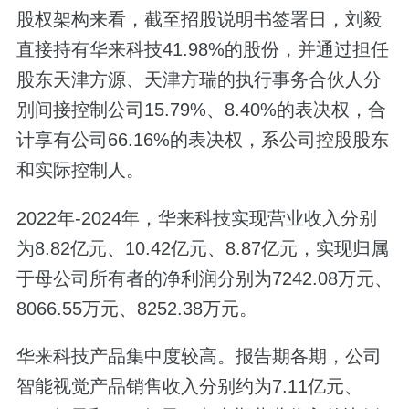
股权架构来看，截至招股说明书签署日，刘毅
直接持有华来科技41.98%的股份，并通过担任
股东天津方源、天津方瑞的执行事务合伙人分
别间接控制公司15.79%、8.40%的表决权，合
计享有公司66.16%的表决权，系公司控股股东
和实际控制人。
2022年-2024年，华来科技实现营业收入分别
为8.82亿元、10.42亿元、8.87亿元，实现归属
于母公司所有者的净利润分别为7242.08万元、
8066.55万元、8252.38万元。
华来科技产品集中度较高。报告期各期，公司
智能视觉产品销售收入分别约为7.11亿元、