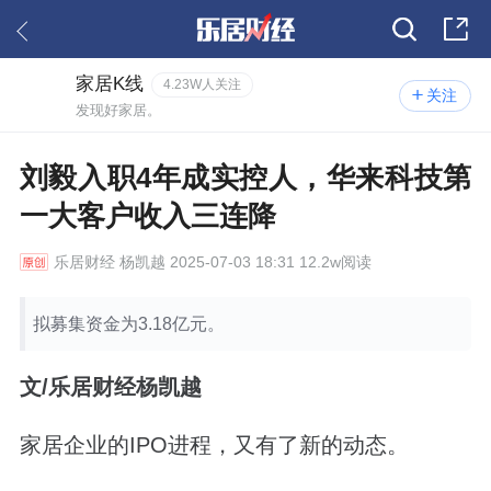
家居K线
4.23W人关注
关注
发现好家居。
刘毅入职4年成实控人，华来科技第
一大客户收入三连降
乐居财经
杨凯越 2025-07-03 18:31 12.2w阅读
拟募集资金为3.18亿元。
文/乐居财经杨凯越
家居企业的IPO进程，又有了新的动态。