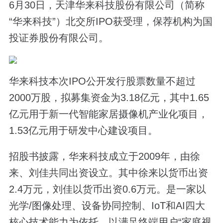
6月30日，天津华来科技股份有限公司（简称
“华来科技”）北交所IPO获受理，保荐机构为国
投证券股份有限公司。
华来科技本次IPO公开发行股票数量不超过
2000万股，拟募集资金为3.18亿元，其中1.65
亿元用于新一代智能家居摄像机产业化项目，
1.53亿元用于研发中心建设项目。
招股书披露，华来科技成立于2009年，由徐
来、刘佳共同出资设立。其中徐来以货币出资
2.4万元，刘佳以货币出资0.6万元。是一家以
光学/图像处理、设备协同控制、IoT和AI四大
核心技术能力为依托，以满足终端用户“家庭视