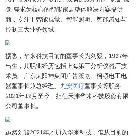
觉”需求为核心的智能家居整体解决方案提供
商，专注于智能视觉、智能照明、智能感知与
控制三大业务领域。
据悉，华来科技目前的董事长为刘毅，1967年
出生，其职业经历包括上海第三分析仪器厂技
术员、广东太阳神集团广告策划、柯顿电工电
器董事长兼总经理、
九安医疗
董事长等职务，
2021年12月至今，担任天津华来科技股份有限
公司董事长。
虽然刘毅2021年才加入华来科技，但从目前的