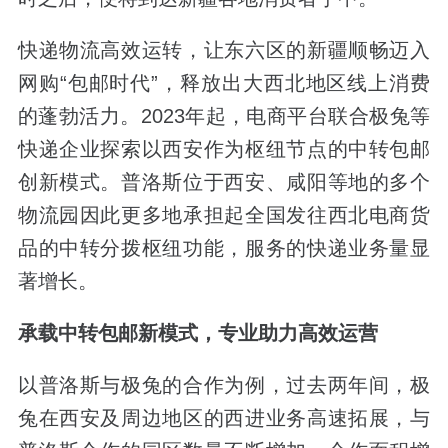
快递物流高效运转，让东六区的新疆顺畅迈入
网购“包邮时代”，释放出大西北地区线上消费
的蓬勃活力。2023年起，电商平台联合极兔等
快递企业探索以西安作为枢纽节点的中转包邮
创新模式。普洛斯位于西安、咸阳等地的多个
物流园因此更多地承担起全国发往西北电商货
品的中转分拨枢纽功能，服务的快递业务量显
著增长。
承载中转包邮新模式，专业助力高效运营
以普洛斯与极兔的合作为例，过去两年间，极
兔在西安及周边地区的西进业务高速拓展，与