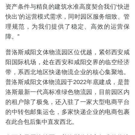
资产条件与精良的建筑水准高度契合我们‘快进
快出’的运营模式需求，同时园区服务细致、管
理规范，为我们提供了稳定、高效的运营保
障。”
普洛斯咸阳文体物流园区位优越，紧邻西安咸
阳国际机场，处在西安和咸阳交界的临空经济
带，系西北地区快递物流企业的核心集聚地。
普洛斯咸阳文体物流园于2022年底建成，是普
洛斯最新一代高标准绿色物流园，目前园区内
的租户除了极兔，还入驻了一家大型电商平台
的中转包邮集运仓，多家快递企业的电商包裹
在此合包后集中直发西北。