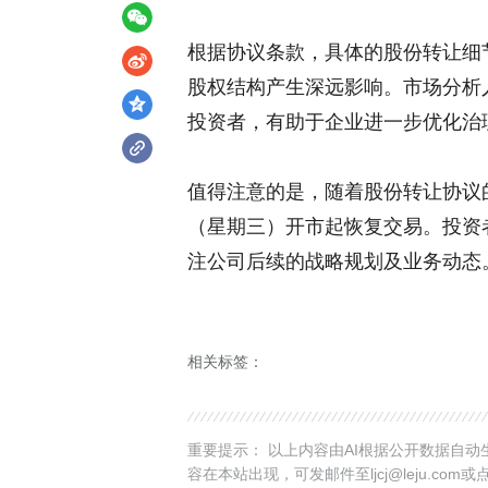
根据协议条款，具体的股份转让细
股权结构产生深远影响。市场分析
投资者，有助于企业进一步优化治
值得注意的是，随着股份转让协议的
（星期三）开市起恢复交易。投资
注公司后续的战略规划及业务动态
相关标签：
重要提示： 以上内容由AI根据公开数据自
容在本站出现，可发邮件至ljcj@leju.com或