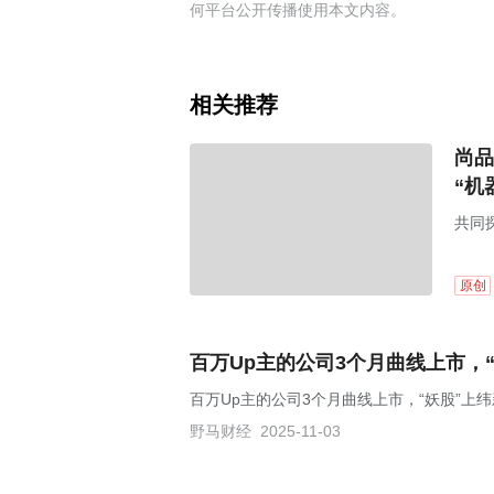
何平台公开传播使用本文内容。
相关推荐
尚品
“机
共同
原创
百万Up主的公司3个月曲线上市，“
百万Up主的公司3个月曲线上市，“妖股”上纬
野马财经
2025-11-03