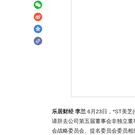
乐居财经 李兰
6月23日，*ST美芝
请辞去公司第五届董事会非独立董
会战略委员会、提名委员会委员相