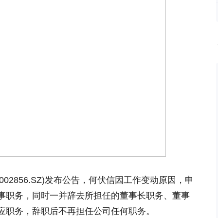
(002856.SZ)发布公告，何伏信因工作变动原因，申
事职务，同时一并辞去所担任的董事长职务、董事
应职务，辞职后不再担任公司任何职务。