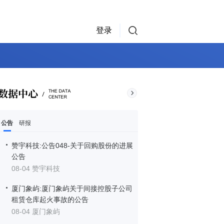
登录
公告
研报
赞宇科技:公告048-关于回购股份的进展
公告
08-04 赞宇科技
厦门象屿:厦门象屿关于间接控股子公司
租赁仓库起火事故的公告
08-04 厦门象屿