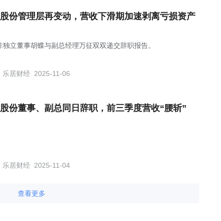
股份管理层再变动，营收下滑期加速剥离亏损资产
非独立董事胡蝶与副总经理万征双双递交辞职报告。
乐居财经
2025-11-06
股份董事、副总同日辞职，前三季度营收“腰斩”
乐居财经
2025-11-04
查看更多