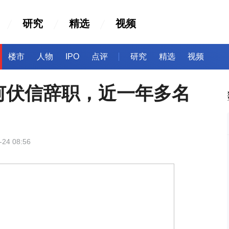
研究
精选
视频
楼市
人物
IPO
点评
研究
精选
视频
何伏信辞职，近一年多名
-24 08:56