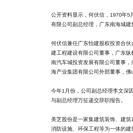
公开资料显示，何伏信，1970年
有限公司副总经理，广东南海城建
何伏信兼任广东怡建股权投资合伙
建工程建设有限公司董事，广东纵
南汽车城投资发展有限公司董事，
海产业集团有限公司外部董事，佛
今年1月份，公司副总经理李文深
与副总经理万征递交辞职报告。
美芝股份是一家集建筑装饰、建筑
消防设施、环保工程等为一体的建