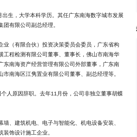
5月出生，大学本科学历。其任广东南海数字城市发展
集团有限公司副总经理。
企业（有限合伙）投资决策委员会委员，广东省构
横工程检测有限公司董事、董事长，佛山市南海华
广东南海资产经营管理有限公司外部董事，广东南
山市南海区江隽置业有限公司董事、副总经理等。
因个人原因辞职。去年11月份，公司非独立董事胡蝶
幕墙、建筑机电、电子与智能化、机电设备安装、
筑装饰设计施工企业。