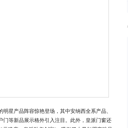
的明星产品阵容惊艳登场，其中安纳西全系产品、
户门等新品展示格外引入注目。此外，皇派门窗还