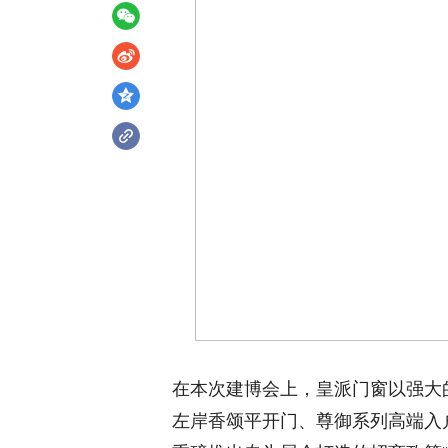
在本次建博会上，皇派门窗以强大
左岸香颂平开门、尊御系列高端入