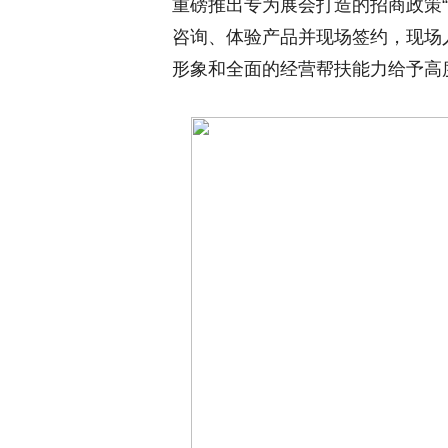
重磅推出专为展会打造的招商政策“
咨询、体验产品并现场签约，现场
形象和全面的经营帮扶能力给予高