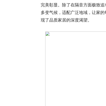
完美彰显。除了在隔音方面极致追
多变气候，适配广泛地域，让家的
现了品质家居的深度渴望。