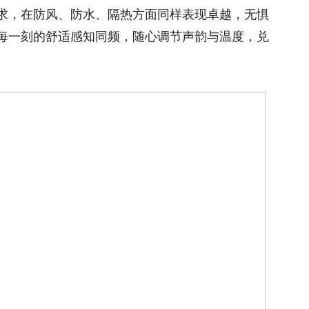
求，在防风、防水、隔热方面同样表现卓越，无惧
每一刻的舒适感知同频，随心调节声韵与温度，兑