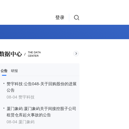
登录
公告
研报
赞宇科技:公告048-关于回购股份的进展
公告
08-04 赞宇科技
厦门象屿:厦门象屿关于间接控股子公司
租赁仓库起火事故的公告
08-04 厦门象屿