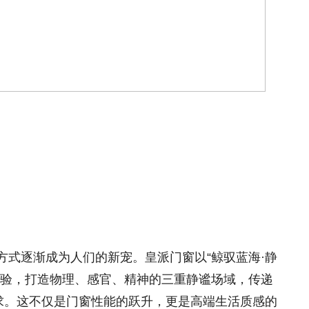
方式逐渐成为人们的新宠。皇派门窗以“鲸驭蓝海·静
体验，打造物理、感官、精神的三重静谧场域，传递
追求。这不仅是门窗性能的跃升，更是高端生活质感的