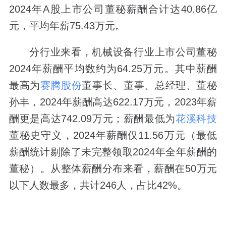
2024年A股上市公司董秘薪酬合计达40.86亿
元，平均年薪75.43万元。
分行业来看，机械设备行业上市公司董秘
2024年薪酬平均数约为64.25万元。其中薪酬
最高为
赛腾股份
董事长、董事、总经理、董秘
孙丰，2024年薪酬高达622.17万元，2023年薪
酬更是高达742.09万元；薪酬最低为
花溪科技
董秘史守义，2024年薪酬仅11.56万元（最低
薪酬统计剔除了未完整领取2024年全年薪酬的
董秘）。从整体薪酬分布来看，薪酬在50万元
以下人数最多，共计246人，占比42%。