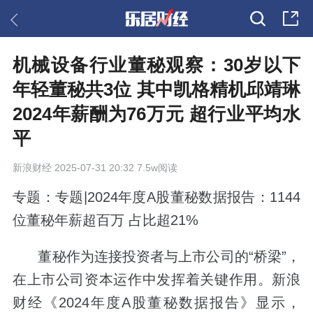
机械设备行业董秘观察：30岁以下
年轻董秘共3位 其中凯格精机邱靖琳
2024年薪酬为76万元 超行业平均水
平
新浪财经
2025-07-31 20:32 7.5w阅读
专题：专题|2024年度A股董秘数据报告：1144
位董秘年薪超百万 占比超21%
董秘作为连接投资者与上市公司的“桥梁”，
在上市公司资本运作中发挥着关键作用。新浪
财经《2024年度A股董秘数据报告》显示，