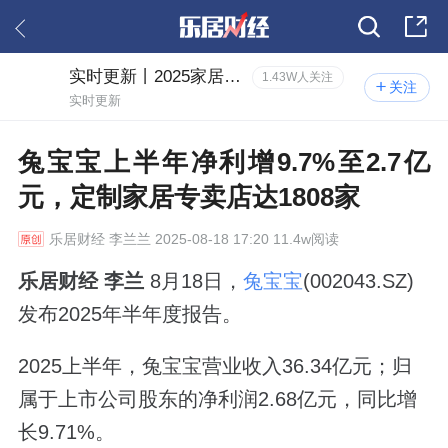
实时更新丨2025家居中报风云
1.43W人关注
关注
实时更新
兔宝宝上半年净利增9.7%至2.7亿
元，定制家居专卖店达1808家
乐居财经
李兰兰 2025-08-18 17:20 11.4w阅读
乐居财经 李兰
8月18日，
兔宝宝
(002043.SZ)
发布2025年半年度报告。
2025上半年，兔宝宝营业收入36.34亿元；归
属于上市公司股东的净利润2.68亿元，同比增
长9.71%。