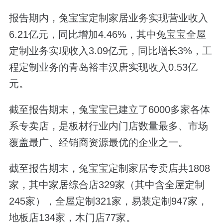
报告期内，兔宝宝定制家居业务实现营业收入
6.21亿元，同比增加4.46%，其中兔宝宝全屋
定制业务实现收入3.09亿元，同比增长3%，工
程定制业务的青岛裕丰汉唐实现收入0.53亿
元。
截至报告期末，兔宝宝已建立了6000多家各体
系专卖店，是板材行业内门店数量最多、市场
覆盖最广、经销商资源最优的企业之一。
截至报告期末，兔宝宝定制家居专卖店共1808
家，其中家居综合店329家（其中含全屋定制
245家），全屋定制321家，易装定制947家，
地板店134家，木门店77家。