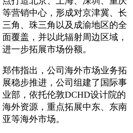
点打造北京、上海、深圳、重庆
等营销中心，形成对京津冀、长
三角、珠三角以及成渝地区的全
面覆盖，并以此辐射周边区域，
进一步拓展市场份额。
郑伟指出，公司海外市场业务拓
展稳步推进，公司组建了国际事
业部，依托伦敦DCHD设计院的
海外资源，重点拓展中东、东南
亚等海外市场。