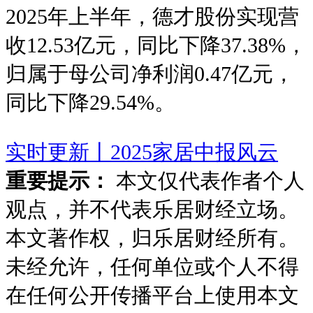
2025年上半年，德才股份实现营
收12.53亿元，同比下降37.38%，
归属于母公司净利润0.47亿元，
同比下降29.54%。
实时更新丨2025家居中报风云
重要提示：
本文仅代表作者个人
观点，并不代表乐居财经立场。
本文著作权，归乐居财经所有。
未经允许，任何单位或个人不得
在任何公开传播平台上使用本文