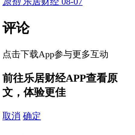
原创
乐居财经
08-07
评论
点击下载App参与更多互动
前往乐居财经APP查看原
文，体验更佳
取消
确定