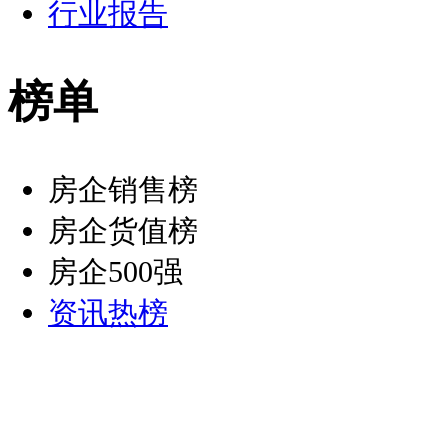
行业报告
榜单
房企销售榜
房企货值榜
房企500强
资讯热榜