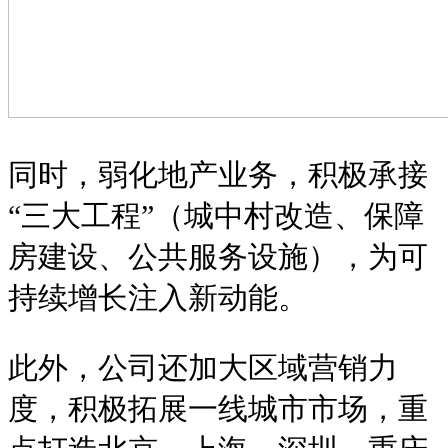
同时，弱化地产业务，积极承接
“三大工程”（城中村改造、保障
房建设、公共服务设施），为可
持续增长注入新动能。
此外，公司还加大区域营销力
度，积极拓展一线城市市场，重