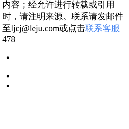
内容；经允许进行转载或引用
时，请注明来源。联系请发邮件
至ljcj@leju.com或点击
联系客服
478