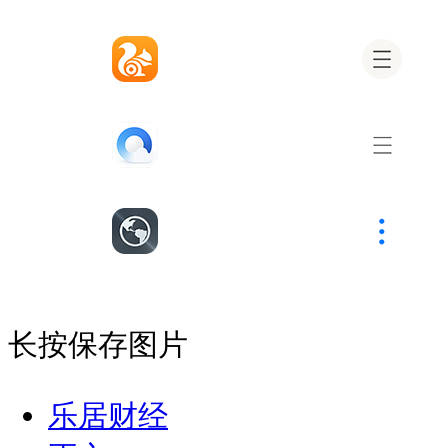
长按保存图片
乐居财经