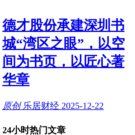
德才股份承建深圳书
城“湾区之眼”，以空
间为书页，以匠心著
华章
原创
乐居财经
2025-12-22
24小时热门文章