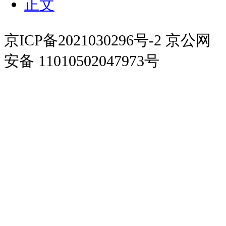
正文
京ICP备2021030296号-2 京公网
安备 11010502047973号