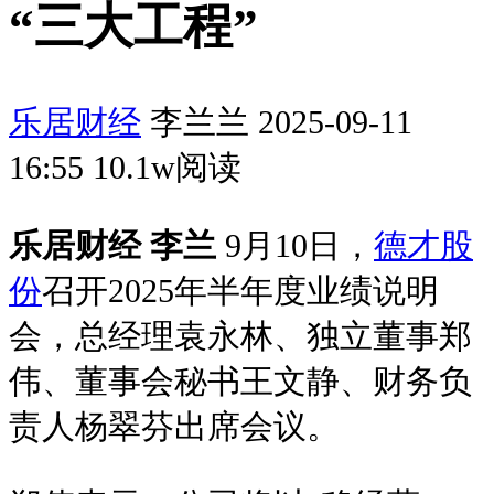
“三大工程”
乐居财经
李兰兰 2025-09-11
16:55 10.1w阅读
乐居财经 李兰
9月10日，
德才股
份
召开2025年半年度业绩说明
会，总经理袁永林、独立董事郑
伟、董事会秘书王文静、财务负
责人杨翠芬出席会议。