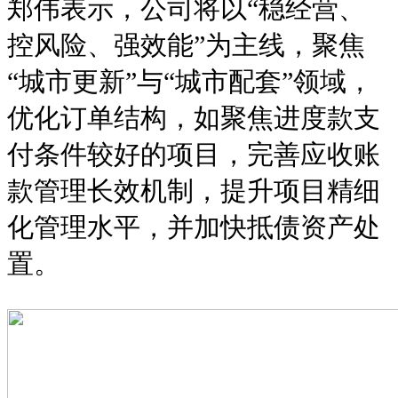
郑伟表示，公司将以“稳经营、
控风险、强效能”为主线，聚焦
“城市更新”与“城市配套”领域，
优化订单结构，如聚焦进度款支
付条件较好的项目，完善应收账
款管理长效机制，提升项目精细
化管理水平，并加快抵债资产处
置。