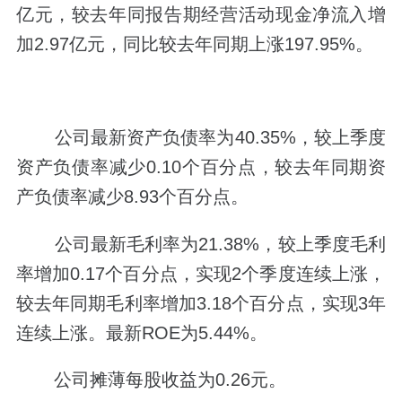
亿元，较去年同报告期经营活动现金净流入增
加2.97亿元，同比较去年同期上涨197.95%。
公司最新资产负债率为40.35%，较上季度
资产负债率减少0.10个百分点，较去年同期资
产负债率减少8.93个百分点。
公司最新毛利率为21.38%，较上季度毛利
率增加0.17个百分点，实现2个季度连续上涨，
较去年同期毛利率增加3.18个百分点，实现3年
连续上涨。最新ROE为5.44%。
公司摊薄每股收益为0.26元。