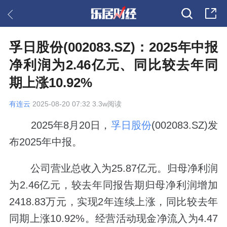
孚日股份(002083.SZ)：2025年中报
净利润为2.46亿元、同比较去年同
期上涨10.92%
有连云
2025-08-20 07:32 3.3w阅读
2025年8月20日，
孚日股份
(002083.SZ)发
布2025年中报。
公司营业总收入为25.87亿元。归母净利润
为2.46亿元，较去年同报告期归母净利润增加
2418.83万元，实现2年连续上涨，同比较去年
同期上涨10.92%。经营活动现金净流入为4.47