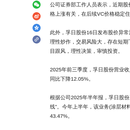
公司证券部工作人员表示，近期股
格上涨有关，在后续VC价格稳定
此外，孚日股份16日发布股价异
理性炒作，交易风险大，存在短期
目跟风，理性决策，审慎投资。
2025年前三季度，孚日股份营业收入
同比下降12.05%。
根据公司2025年半年报，孚日股
线”。今年上半年，该业务(涂层材料
43.47%。