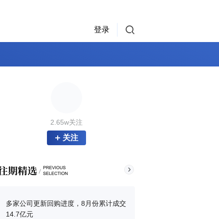
登录
2.65w关注
关注
多家公司更新回购进度，8月份累计成交
14.7亿元