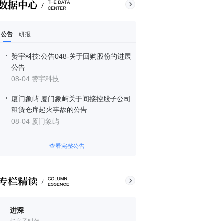
公告
研报
赞宇科技:公告048-关于回购股份的进展
公告
08-04 赞宇科技
厦门象屿:厦门象屿关于间接控股子公司
租赁仓库起火事故的公告
08-04 厦门象屿
查看完整公告
进深