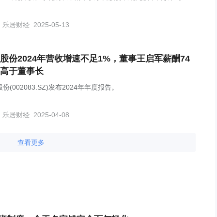
比双增长。
乐居财经
2025-05-13
股份2024年营收增速不足1%，董事王启军薪酬74
高于董事长
份(002083.SZ)发布2024年年度报告。
乐居财经
2025-04-08
查看更多