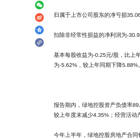
归属于上市公司股东的净亏损35.0
扣除非经常性损益的净利润为-30.9
基本每股收益为-0.25元/股，比
为-5.62%，较上年同期下降5.88%
报告期内，绿地控股资产负债率89.
较上年度末减少4.35%；经营活动产
今年上半年，绿地控股房地产合同销