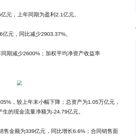
6亿元，上年同期为盈利2.1亿元。
6亿元，同比减少2903.37%。
上年同期减少2600%；加权平均净资产收益率
。
05%，较上年末小幅下降；总资产为1.05万亿元，
生的现金流量净额为-24.79亿元。
售金额为339亿元，同比增长6.6%；合同销售面