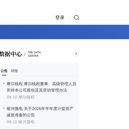
登录
公告
研报
摩尔线程:摩尔线程董事、高级管理人员
所持本公司股份及其变动管理办法
08-10 摩尔线程
银河微电:关于2026年半年度计提资产
减值准备的公告
08-10 银河微电