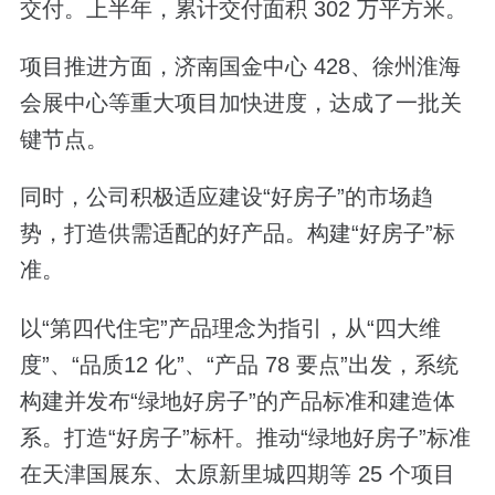
交付。上半年，累计交付面积 302 万平方米。
项目推进方面，济南国金中心 428、徐州淮海
会展中心等重大项目加快进度，达成了一批关
键节点。
同时，公司积极适应建设“好房子”的市场趋
势，打造供需适配的好产品。构建“好房子”标
准。
以“第四代住宅”产品理念为指引，从“四大维
度”、“品质12 化”、“产品 78 要点”出发，系统
构建并发布“绿地好房子”的产品标准和建造体
系。打造“好房子”标杆。推动“绿地好房子”标准
在天津国展东、太原新里城四期等 25 个项目