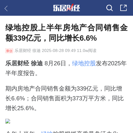
绿地控股上半年房地产合同销售金
额339亿元，同比增长6.6%
乐居财经
徐迪 2025-08-28 09:49 11.0w阅读
乐居财经 徐迪
8月26日，
绿地控股
发布2025年
半年度报告。
期内房地产合同销售金额为339亿元，同比增
长6.6%；合同销售面积为373万平方米，同比
增长25.6%。