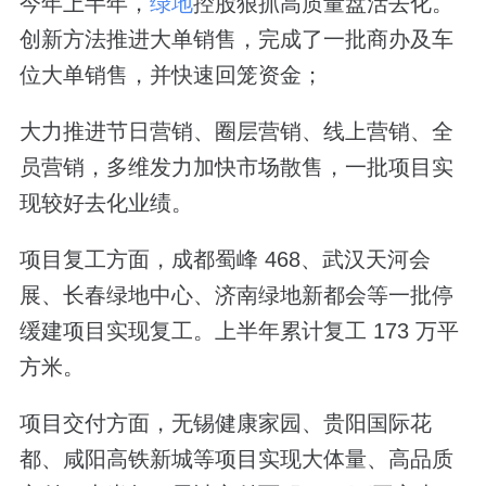
今年上半年，
绿地
控股
狠抓高质量盘活去化。
创新方法推进大单销售，完成了一批商办及车
位大单销售，并快速回笼资金；
大力推进节日营销、圈层营销、线上营销、全
员营销，多维发力加快市场散售，一批项目实
现较好去化业绩。
项目复工方面，成都蜀峰 468、武汉天河会
展、长春绿地中心、济南绿地新都会等一批停
缓建项目实现复工。上半年累计复工 173 万平
方米。
项目交付方面，无锡健康家园、贵阳国际花
都、咸阳高铁新城等项目实现大体量、高品质