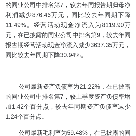
的同业公司中排名第7，较去年同报告期归母净
利润减少876.46万元，同比较去年同期下降
11.49%。经营活动现金净流入为8119.90万
元，在已披露的同业公司中排名第9，较去年同
报告期经营活动现金净流入减少3637.35万元，
同比较去年同期下降30.94%。
公司最新资产负债率为21.22%，在已披露
的同业公司中排名第7，较上季度资产负债率增
加1.42个百分点，较去年同期资产负债率减少
1.24个百分点。
公司最新毛利率为59.48%，在已披露的同