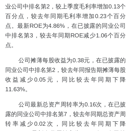
业公司中排名第2，较上季度毛利率增加0.13个
百分点，较去年同期毛利率增加0.23个百分
点。最新ROE为4.86%，在已披露的同业公司
中排名第3，较去年同期ROE减少1.06个百分
点。
公司摊薄每股收益为0.38元，在已披露的
同业公司中排名第2，较去年同报告期摊薄每股
收益减少0.05元，同比较去年同期下降
11.63%。
公司最新总资产周转率为0.16次，在已披
露的同业公司中排名第7，较去年同期总资产周
转率减少0.02次，同比较去年同期下降