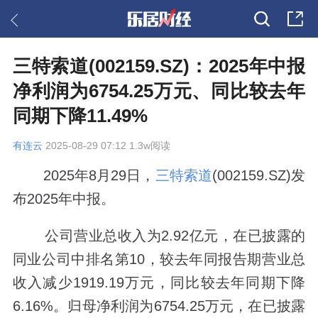
三特索道(002159.SZ)：2025年中报
净利润为6754.25万元、同比较去年
同期下降11.49%
有连云
2025-08-29 07:12 1.3w阅读
2025年8月29日，
三特索道
(002159.SZ)发
布2025年中报。
公司营业总收入为2.92亿元，在已披露的
同业公司中排名第10，较去年同报告期营业总
收入减少1919.19万元，同比较去年同期下降
6.16%。归母净利润为6754.25万元，在已披露