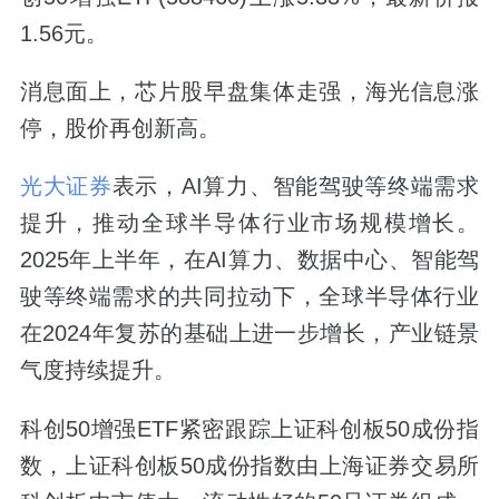
1.56元。
消息面上，芯片股早盘集体走强，海光信息涨
停，股价再创新高。
光大证券
表示，AI算力、智能驾驶等终端需求
提升，推动全球半导体行业市场规模增长。
2025年上半年，在AI算力、数据中心、智能驾
驶等终端需求的共同拉动下，全球半导体行业
在2024年复苏的基础上进一步增长，产业链景
气度持续提升。
科创50增强ETF紧密跟踪上证科创板50成份指
数，上证科创板50成份指数由上海证券交易所