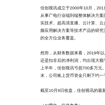
佳创视讯成立于2000年10月，2
从事广电行业端到端整体解决方案的
实技术、超高清直播、云计算、云
频应用解决方案等技术产品的研究
的全方位业务覆盖。
然而，从财务数据来看，2019年
还是扣非后的净利润，均出现大额亏
上半年，佳创视讯亏损700多万元
末，公司账上货币资金只剩下约一
截至10月9日收盘，佳创视讯的最新