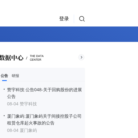
登录
公告
研报
赞宇科技:公告048-关于回购股份的进展
公告
08-04 赞宇科技
厦门象屿:厦门象屿关于间接控股子公司
租赁仓库起火事故的公告
08-04 厦门象屿