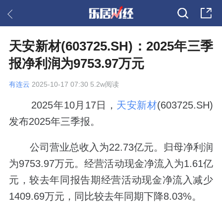
天安新材(603725.SH)：2025年三季
报净利润为9753.97万元
有连云
2025-10-17 07:30 5.2w阅读
2025年10月17日，
天安新材
(603725.SH)
发布2025年三季报。
公司营业总收入为22.73亿元。归母净利润
为9753.97万元。经营活动现金净流入为1.61亿
元，较去年同报告期经营活动现金净流入减少
1409.69万元，同比较去年同期下降8.03%。