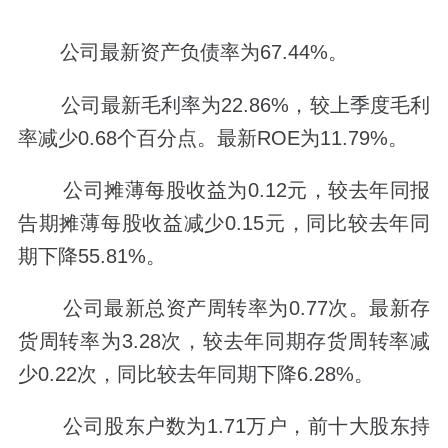
公司最新资产负债率为67.44%。
公司最新毛利率为22.86%，较上季度毛利
率减少0.68个百分点。最新ROE为11.79%。
公司摊薄每股收益为0.12元，较去年同报
告期摊薄每股收益减少0.15元，同比较去年同
期下降55.81%。
公司最新总资产周转率为0.77次。最新存
货周转率为3.28次，较去年同期存货周转率减
少0.22次，同比较去年同期下降6.28%。
公司股东户数为1.71万户，前十大股东持