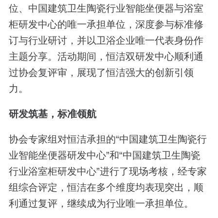
位、中国建筑卫生陶瓷行业智能坐便器与浴室
柜研发中心的唯一承担单位，深度参与标准修
订与行业研讨，并以卫浴企业唯一代表身份作
主题分享。活动期间，恒洁双研发中心顺利通
过协会复评审，展现了恒洁强大的创新引领
力。
研发筑基，标准领航
协会专家组对恒洁承担的“中国建筑卫生陶瓷行
业智能坐便器研发中心”和“中国建筑卫生陶瓷
行业浴室柜研发中心”进行了现场考核，经专家
组综合评定，恒洁在多个维度均表现突出，顺
利通过复评，继续成为行业唯一承担单位。