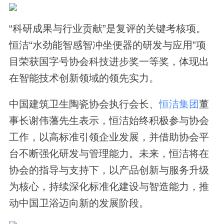
“科研成果与行业贡献”是复评的关键考核项。
恒洁“水劲能智感智冲坐便器的研发与应用”项
目荣获国字号协会科技进步奖一等奖，体现出
在智能技术创新领域的领先实力。
中国建筑卫生陶瓷协会执行会长、
恒洁集团
董
事长谢伟藩先生表示，恒洁始终积极参与协会
工作，以高标准引领企业发展，并借助协会平
台不断强化研发与管理能力。未来，恒洁将在
协会的指导与支持下，以产品创新与服务升级
为核心，持续深化标准化建设与智造能力，推
动中国卫浴迈向新的发展阶段。