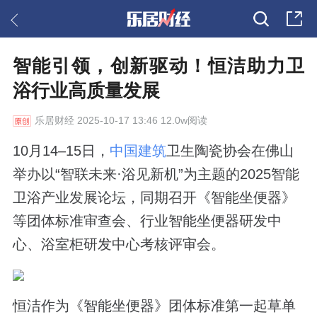
智能引领，创新驱动！恒洁助力卫
浴行业高质量发展
乐居财经
2025-10-17 13:46 12.0w阅读
10月14–15日，
中国建筑
卫生陶瓷协会在佛山
举办以“智联未来·浴见新机”为主题的2025智能
卫浴产业发展论坛，同期召开《智能坐便器》
等团体标准审查会、行业智能坐便器研发中
心、浴室柜研发中心考核评审会。
恒洁作为《智能坐便器》团体标准第一起草单