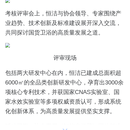
考核评审会上，恒洁与协会领导、专家围绕产
业趋势、技术创新及标准建设展开深入交流，
共同探讨国货卫浴的高质量发展之道。
评审现场
包括两大研发中心在内，恒洁已建成总面积超
6000㎡的全品类创新研发中心，孕育出3000余
项核心专利技术，并获国家CNAS实验室、国
家水效实验室等多项权威资质认可，形成系统
化创新体系，为高质量发展提供坚实支撑。
活动同期，协会召开《智能坐便器》团体标准