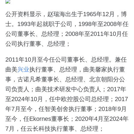
公开资料显示，赵瑞海出生于1965年12月，博
士。1993年起就职于公司，1998年至2008年任
公司董事长、总经理；2008年至2011年10月任
公司执行董事、总经理；
2011年10月至今任公司董事长、总经理。兼任
曲美
兴业
执行董事、总经理，曲美馨家执行董
事，古诺凡希董事长、总经理、北京朝阳分公
司负责人；曲美技术研发中心负责人；2017年
至2024年10月，任中欧控股公司总经理；2017
年7月至今，任智美创舍执行董事；2018年9月
至今，任Ekornes董事长；2020年4月至2024年
7月，任云长科技执行董事、总经理；