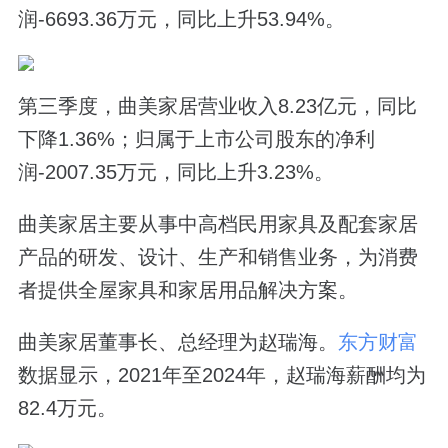
润-6693.36万元，同比上升53.94%。
第三季度，曲美家居营业收入8.23亿元，同比
下降1.36%；归属于上市公司股东的净利
润-2007.35万元，同比上升3.23%。
曲美家居主要从事中高档民用家具及配套家居
产品的研发、设计、生产和销售业务，为消费
者提供全屋家具和家居用品解决方案。
曲美家居董事长、总经理为赵瑞海。
东方财富
数据显示，2021年至2024年，赵瑞海薪酬均为
82.4万元。