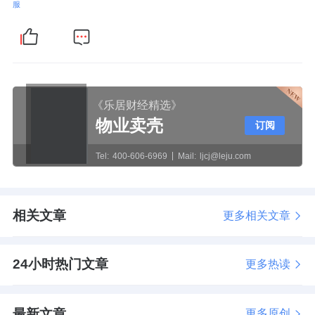
服
《乐居财经精选》
物业卖壳
订阅
Tel:
400-606-6969
Mail:
ljcj@leju.com
相关文章
更多相关文章
24小时热门文章
更多热读
最新文章
更多原创