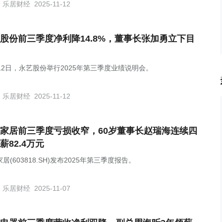
乐居财经
2025-11-12
股份前三季度净利降14.8%，董事长张加勇立下目
月12日，永艺股份举行2025年第三季度业绩说明会。
乐居财经
2025-11-12
家居前三季度亏损收窄，60岁董事长赵瑞海连续四
薪82.4万元
居(603818.SH)发布2025年第三季度报告。
乐居财经
2025-11-07