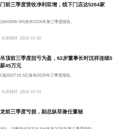
门前三季度营收净利双增，线下门店达5264家
(603008.SH)发布2025年第三季度报告。
乐居财经
2025-10-30
吊顶前三季度扭亏为盈，62岁董事长时沈祥连续5
薪45万元
顶(002718.SZ)发布2025年三季度报告。
乐居财经
2025-10-29
龙前三季度亏损，副总纵菲兼任董秘
28日，法狮龙(605318.SH)发布2025年第三季度报告。