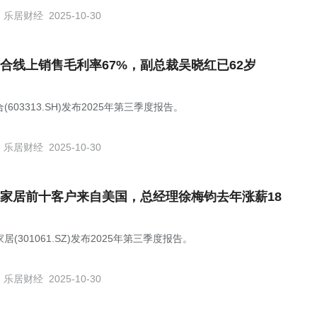
乐居财经
2025-10-30
合线上销售毛利率67%，副总裁吴晓红已62岁
(603313.SH)发布2025年第三季度报告。
乐居财经
2025-10-30
家居前十客户来自美国，总经理徐梅钧去年涨薪18
居(301061.SZ)发布2025年第三季度报告。
乐居财经
2025-10-30