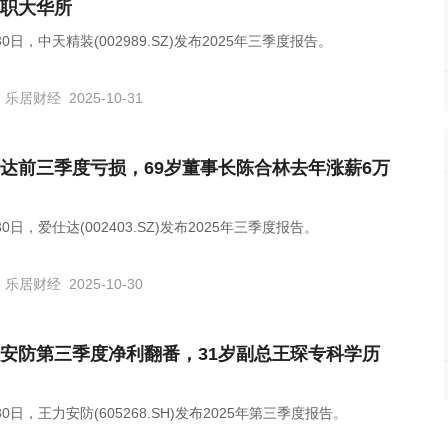
职大华所
30日，中天精装(002989.SZ)发布2025年三季度报告。
乐居财经
2025-10-31
达前三季度亏损，69岁董事长陈合林去年涨薪6万
30日，爱仕达(002403.SZ)发布2025年三季度报告。
乐居财经
2025-10-30
安防第三季度净利翻番，31岁副总王琛专科学历
30日，王力安防(605268.SH)发布2025年第三季度报告。