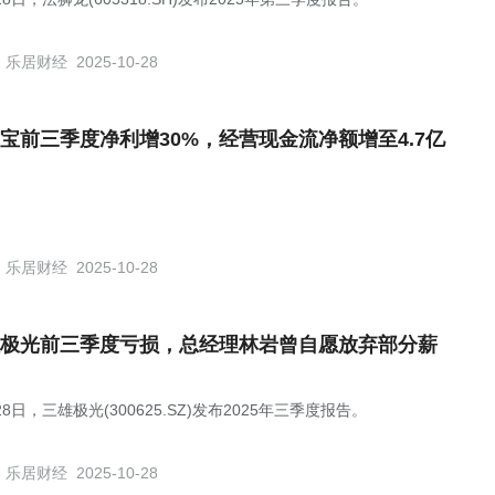
乐居财经
2025-10-28
宝前三季度净利增30%，经营现金流净额增至4.7亿
乐居财经
2025-10-28
极光前三季度亏损，总经理林岩曾自愿放弃部分薪
28日，三雄极光(300625.SZ)发布2025年三季度报告。
乐居财经
2025-10-28