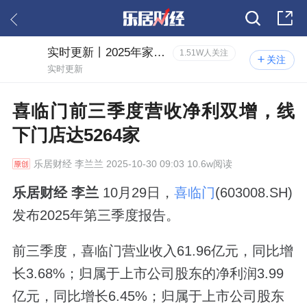
实时更新丨2025年家居三季报风云
1.51W人关注
关注
实时更新
喜临门前三季度营收净利双增，线
下门店达5264家
乐居财经
李兰兰 2025-10-30 09:03 10.6w阅读
乐居财经 李兰
10月29日，
喜临门
(603008.SH)
发布2025年第三季度报告。
前三季度，喜临门营业收入61.96亿元，同比增
长3.68%；归属于上市公司股东的净利润3.99
亿元，同比增长6.45%；归属于上市公司股东