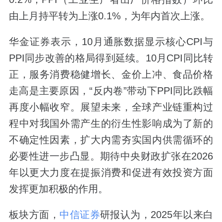
由上月持平转为上涨0.1%，为年内首次上涨。
华金证券表示，10月通胀数据显示核心CPI与
PPI同步改善的格局得到延续。10月CPI同比转
正，服务消费稳健增长、金价上冲、食品价格
走高是主要原因，“反内卷”带动下PPI同比跌幅
再度小幅收窄。展望未来，全球产业链重构过
程中对我国外需产生的衍生性影响成为了新的
不确定性因素，扩大内需夯实国内供需循环的
必要性进一步凸显。期待中央财政扩张在2026
年以更大力度在提振消费和促进有效投资方面
发挥更加积极的作用。
板块方面，
中信证券
研报认为，2025年以来白