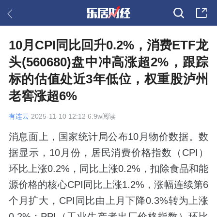
10月CPI同比回升0.2%，消费ETF龙
头(560680)盘中冲高涨超2%，跟踪
标的估值处近3年低位，权重股泸州
老窖涨超6%
有连云
2025-11-10 12:12 6.9w阅读
消息面上，国家统计局公布10月物价数据。数
据显示，10月份，居民消费价格指数（CPI）
环比上涨0.2%，同比上涨0.2%，扣除食品和能
源价格的核心CPI同比上涨1.2%，涨幅连续第6
个月扩大，CPI同比由上月下降0.3%转为上涨
0.2%；PPI（工业生产者出厂价格指数）环比