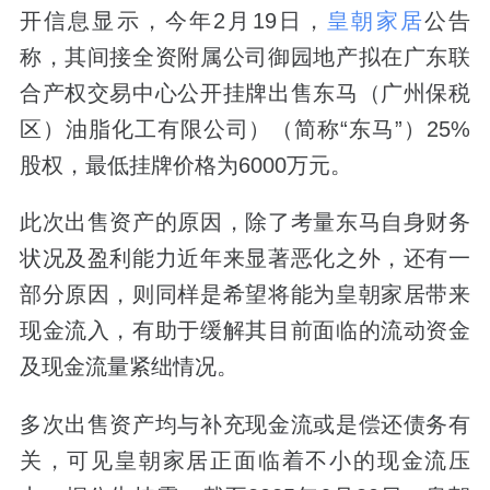
开信息显示，今年2月19日，
皇朝家居
公告
称，其间接全资附属公司御园地产拟在广东联
合产权交易中心公开挂牌出售东马（广州保税
区）油脂化工有限公司）（简称“东马”）25%
股权，最低挂牌价格为6000万元。
此次出售资产的原因，除了考量东马自身财务
状况及盈利能力近年来显著恶化之外，还有一
部分原因，则同样是希望将能为皇朝家居带来
现金流入，有助于缓解其目前面临的流动资金
及现金流量紧绌情况。
多次出售资产均与补充现金流或是偿还债务有
关，可见皇朝家居正面临着不小的现金流压