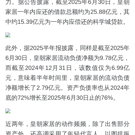
力。据公告披露，截至2025年6月30日，皇朝
家居一年内应还的借款总额约为25.88亿元，其
中约15.39亿元为一年内应偿还的科学城贷款。
此外，据2025半年报披露，同样是截至2025年
6月30日，皇朝家居流动负债净额为9.78亿元，
而截至2024年12月31日，该数值仅为6.99亿
元，意味着半年时间里，皇朝家居的流动负债
净额增长了2.79亿元。资产负债率也从2024年
底的72%增长至2025年6月30日止的76%。
近两年，皇朝家居的动作频频，除了出售部分
资产外，还高调采用了年轻代言人，以图提振