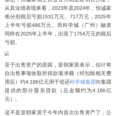
从其业绩表现来看，2023年及2024年，恒诚家
俬分别税后亏损1531万元、717万元，2025年
上半年亏损486万元。而科学城（广州）融资
同样在2025年上半年，出现了1754万元的税后
亏损。
至于出售资产的原因，皇朝家居表示，估计将
自出售事项收取所得款项净额（经扣除相关费
用后）约4.186亿元用于偿还
科学城集团
向集团
提供的部分股东贷款（总金额约为4.186亿
元）。
这不是皇朝家居于今年内首次出售资产了，公