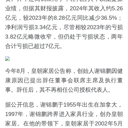
业绩，但据其财报披露，2024年其收入约5.26
亿元，较2023年的8.28亿元同比减少36.5%；
净利润亏损3.34亿元，尽管相较2023年的亏损
3.82亿元略微收窄，但仍处于亏损状态，两年
合计亏损已超过7亿元。
今年8月，皇朝家居公告称，创始人谢锦鹏因健
康原因已提出辞任董事会联席主席及执行董
事。辞任后，其不再相任公司授权代表人。
据公开信息，谢锦鹏于1955年出生在加拿大，
1997年，谢锦鹏跨界进入家具行业，创办皇朝
家居。在他的带领下，皇朝家居于2002年5月