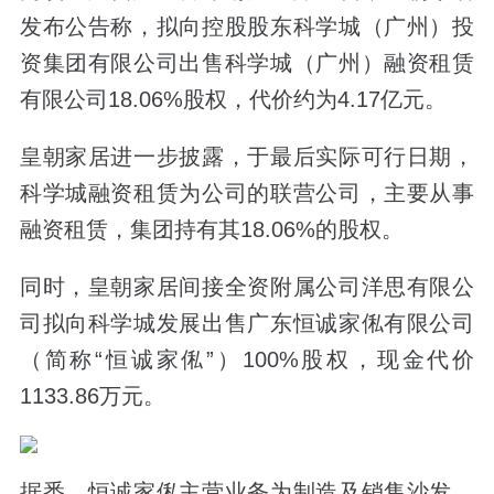
发布公告称，拟向控股股东科学城（广州）投
资集团有限公司出售科学城（广州）融资租赁
有限公司18.06%股权，代价约为4.17亿元。
皇朝家居进一步披露，于最后实际可行日期，
科学城融资租赁为公司的联营公司，主要从事
融资租赁，集团持有其18.06%的股权。
同时，皇朝家居间接全资附属公司洋思有限公
司拟向科学城发展出售广东恒诚家俬有限公司
（简称“恒诚家俬”）100%股权，现金代价
1133.86万元。
据悉，恒诚家俬主营业务为制造及销售沙发，