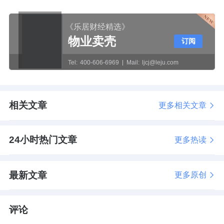
《乐居财经精选》
物业卖壳
订阅
Tel:
400-606-6969
Mail:
ljcj@leju.com
相关文章
更多相关文章
24小时热门文章
更多热读
最新文章
更多原创
评论