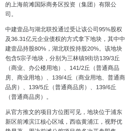
的上海前滩国际商务区投资（集团）有限公
司。
中建壹品与湖北联投通过受让该公司95%股权
及36.31亿元企业债权的方式拿下地块，其中中
建壹品持股80%，湖北联投持股20%。该地块
包含5宗子地块，分别为三林镇9街坊139/3丘
（商业、办公楼用地）、141/2丘（普通商品
房、商业用地）、139/4丘（商业用地、普通商
品房）、139/5丘（普通商品房）、139/6丘
（普通商品房）。
从官方推文的项目方位图可见，地块位于浦东
新区前滩滨江核心区域，西临黄浦江，视野优