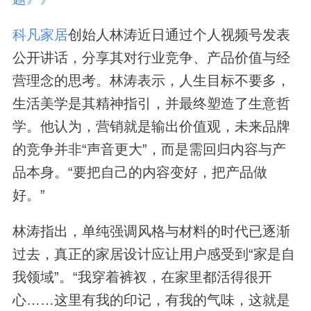
科凡家居
创始人林涛近日通过个人视频号发表
公开讲话，分享其对行业竞争、产品价值与经
营理念的思考。林涛表示，人生目标不要多，
生活美学是其精神指引，并最终塑造了生意哲
学。他认为，营销就是输出价值观，未来品牌
的竞争并非“声音更大”，而是需回归内容与产
品本身。“要把自己的内容变好，把产品做
好。”
林涛指出，单纯强调风格与材料的时代已逐渐
过去，真正的家居设计应让用户感受到“家是自
我领域”。“我穿着裤衩，在家里都活得很开
心……这里有我的印记，有我的气味，这就是