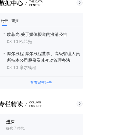
公告
研报
欧菲光:关于媒体报道的澄清公告
08-10 欧菲光
摩尔线程:摩尔线程董事、高级管理人员
所持本公司股份及其变动管理办法
08-10 摩尔线程
查看完整公告
进深
好房子时代。