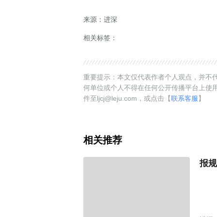
来源：进深
相关标签：
重要提示：本文仅代表作者个人观点，并不代
何单位或个人不得在任何公开传播平台上使
件至ljcj@leju.com，或点击【
联系客服
】
相关推荐
报规