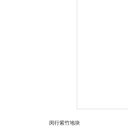
闵行紫竹地块