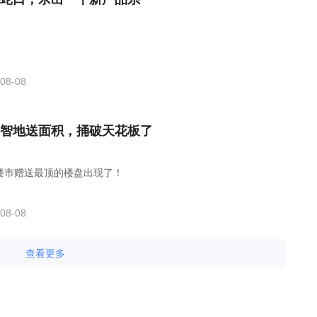
08-08
智地送面积，捅破天花板了
楼市赠送最顶的楼盘出现了！
08-08
查看更多