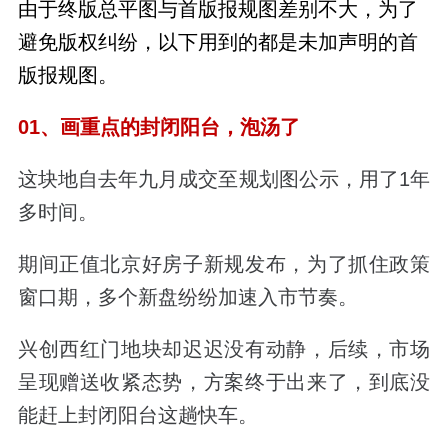
由于终版总平图与首版报规图差别不大，为了
避免版权纠纷，以下用到的都是未加声明的首
版报规图。
01、画重点的封闭阳台，泡汤了
这块地自去年九月成交至规划图公示，用了1年
多时间。
期间正值北京好房子新规发布，为了抓住政策
窗口期，多个新盘纷纷加速入市节奏。
兴创西红门地块却迟迟没有动静，后续，市场
呈现赠送收紧态势，方案终于出来了，到底没
能赶上封闭阳台这趟快车。