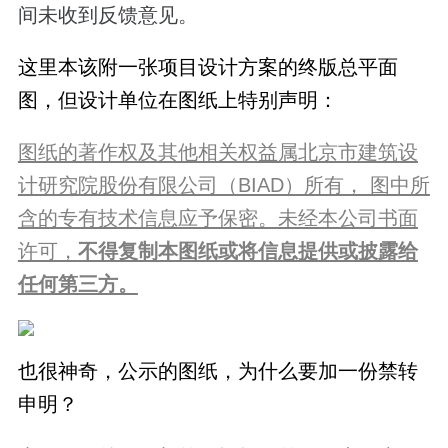
间未收到反馈意见。
这里本该附一张项目设计方案的终版总平面
图，但设计单位在图纸上特别声明：
图纸的著作权及其他相关权益属北京市建筑设
计研究院股份有限公司（BIAD）所有， 图中所
含的专有技术信息应予保密。未经本公司书面
许可，
不得复制本图纸或将信息提供或披露给
任何第三方。
也很神奇，公示的图纸，为什么要加一份禁转
申明？