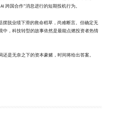
跨国合作
消息进行的短期投机行为。
“AI
”
活摆脱业绩下滑的救命稻草，尚难断言。但确定无
境中，科技转型的故事依然是最能点燃投资者热情
局还是无奈之下的资本豪赌，时间将给出答案。