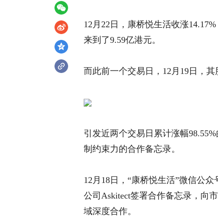
12月22日，康桥悦生活收涨14.17%
来到了9.59亿港元。
而此前一个交易日，12月19日，其
引发近两个交易日累计涨幅
98.
制约束力的合作备忘录。
12月18日，“康桥悦生活”微信
公司Askitect签署合作备忘录
域深度合作。