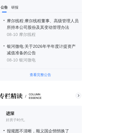
公告
研报
摩尔线程:摩尔线程董事、高级管理人员
所持本公司股份及其变动管理办法
08-10 摩尔线程
银河微电:关于2026年半年度计提资产
减值准备的公告
08-10 银河微电
查看完整公告
进深
好房子时代。
报规图不清晰，顺义国企悄悄换了