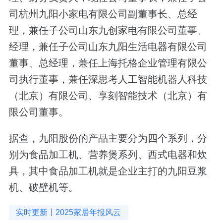
司杭州九阳小家电有限公司副董事长、总经
理，兼任子公司山东九创家电有限公司董事、
经理，兼任子公司山东九阳生活电器有限公司
董事、总经理，兼任上海托格企业管理有限公
司执行董事，兼任深思考人工智能机器人科技
（北京）有限公司、享刻智能技术（北京）有
限公司董事。
据查，九阳股份的产品主要分为四个系列，分
别为食品加工机、营养煲系列、西式电器和炊
具，其中食品加工机就是企业主打的九阳豆浆
机、破壁机等。
实时更新丨2025家居年报风云