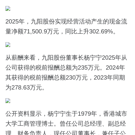
2025年，九阳股份实现经营活动产生的现金流
量净额71,500.9万元，同比上升302.69%。
从薪酬来看，九阳股份董事长杨宁宁2025年从
公司获得的税前报酬总额为235万元。2024年
其获得的税前报酬总额230万元，2023年同期
为278.63万元。
公开资料显示，杨宁宁生于1979年，香港城市
大学工商管理博士。曾任公司总经理、副总经
理、财务负责人，现任公司董事长，兼任子公