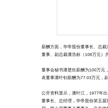
薪酬方面，华帝股份董事长、总裁潘
董事、副总裁潘浩标（108万元
董事会秘书潘楚欣薪酬为100万元
表董事潘叶钊薪酬为77.03万元，
公开资料显示，潘叶江，1977年
董事长、总经理，华帝股份第五届