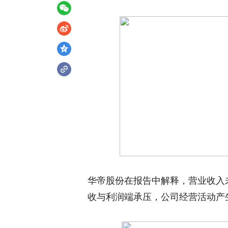
华帝股份在报告中解释，营业收入
收与利润端承压，公司经营活动产生