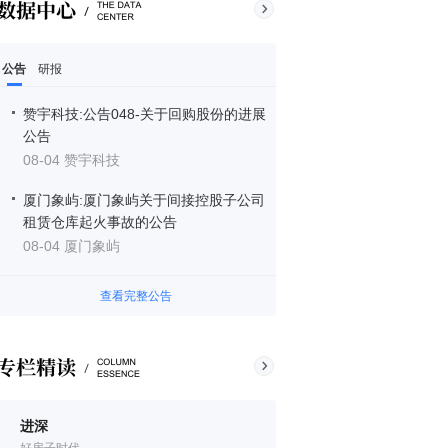
公告
研报
赞宇科技:公告048-关于回购股份的进展
公告
08-04 赞宇科技
厦门象屿:厦门象屿关于间接控股子公司
租赁仓库起火事故的公告
08-04 厦门象屿
查看完整公告
进深