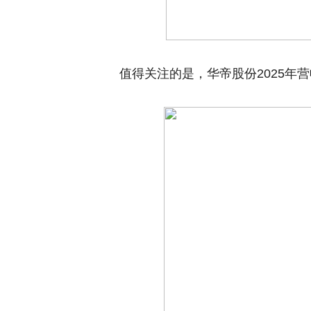
值得关注的是，华帝股份2025年