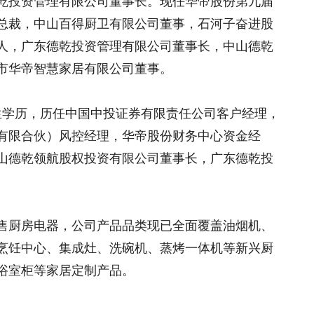
乾投资管理有限公司董事长。现任华帝股份第九届
总裁，中山百得厨卫有限公司董事，石河子奋进股
人，广东德乾投资管理有限公司董事长，中山德乾
市华帝智慧家居有限公司董事。
究生学历，历任中国中投证券有限责任公司客户经理，
有限合伙）风控经理，华帝股份财务中心资金经
山德乾领航股权投资有限公司董事长，广东德乾投
售厨房电器，公司产品品类现已全面覆盖油烟机、
烹饪中心、集成灶、洗碗机、蒸烤一体机等新兴厨
浴室柜等家居定制产品。