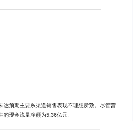
未达预期主要系渠道销售表现不理想所致。尽管营
的现金流量净额为5.36亿元。