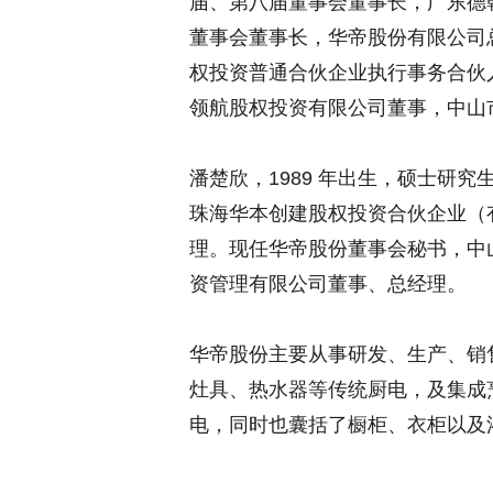
届、第八届董事会董事长，广东德
董事会董事长，华帝股份有限公司
权投资普通合伙企业执行事务合伙
领航股权投资有限公司董事，中山
潘楚欣，1989 年出生，硕士研
珠海华本创建股权投资合伙企业（
理。现任华帝股份董事会秘书，中
资管理有限公司董事、总经理。
华帝股份主要从事研发、生产、销
灶具、热水器等传统厨电，及集成
电，同时也囊括了橱柜、衣柜以及