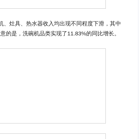
机、灶具、热水器收入均出现不同程度下滑，其中
注意的是，洗碗机品类实现了11.83%的同比增长。