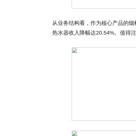
从业务结构看，作为核心产品的烟
热水器收入降幅达20.54%。值得