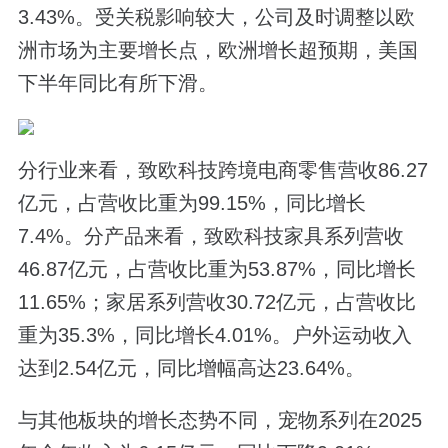
3.43%。受关税影响较大，公司及时调整以欧
洲市场为主要增长点，欧洲增长超预期，美国
下半年同比有所下滑。
分行业来看，致欧科技跨境电商零售营收86.27
亿元，占营收比重为99.15%，同比增长
7.4%。分产品来看，致欧科技家具系列营收
46.87亿元，占营收比重为53.87%，同比增长
11.65%；家居系列营收30.72亿元，占营收比
重为35.3%，同比增长4.01%。户外运动收入
达到2.54亿元，同比增幅高达23.64%。
与其他板块的增长态势不同，宠物系列在2025