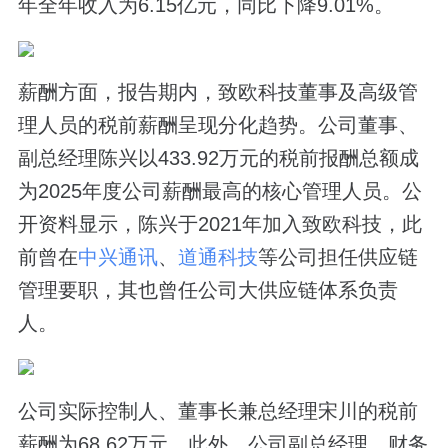
年全年收入为6.15亿元，同比下降9.01%。
薪酬方面，报告期内，致欧科技董事及高级管
理人员的税前薪酬呈现分化趋势。公司董事、
副总经理陈兴以433.92万元的税前报酬总额成
为2025年度公司薪酬最高的核心管理人员。公
开资料显示，陈兴于2021年加入致欧科技，此
前曾在
中兴通讯
、
道通科技
等公司担任供应链
管理要职，其也曾任公司大供应链体系负责
人。
公司实际控制人、董事长兼总经理宋川的税前
薪酬为68.62万元。此外，公司副总经理、财务